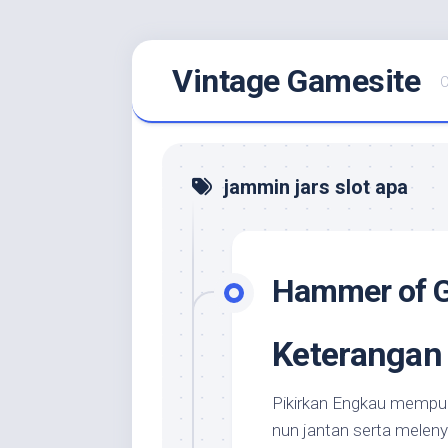
Skip
Vintage Gamesite
to
C
content
jammin jars slot apa
Hammer of G
Keterangan
Pikirkan Engkau mempun
nun jantan serta melen