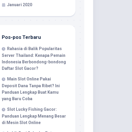
Januari 2020
Pos-pos Terbaru
Rahasia di Balik Popularitas
Server Thailand: Kenapa Pemain
Indonesia Berbondong-bondong
Daftar Slot Gacor?
Main Slot Online Pakai
Deposit Dana Tanpa Ribet? Ini
Panduan Lengkap Buat Kamu
yang Baru Coba
Slot Lucky Fishing Gacor:
Panduan Lengkap Menang Besar
di Mesin Slot Online