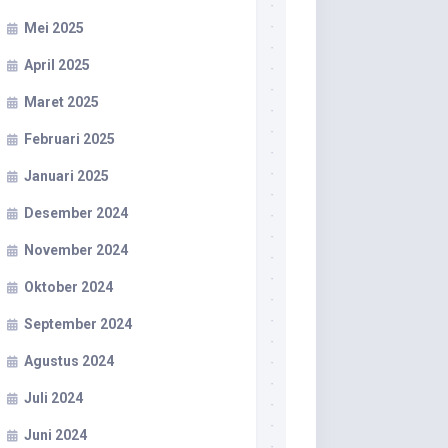
Mei 2025
April 2025
Maret 2025
Februari 2025
Januari 2025
Desember 2024
November 2024
Oktober 2024
September 2024
Agustus 2024
Juli 2024
Juni 2024