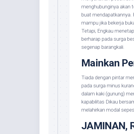
menghubunginya akan te
buat mendapatkannya. P
mampu jika bekerja bu
Tetapi, Engkau menetap
berharap pada surga b
segenap barangkali.
Mainkan P
Tiada dengan pintar me
pada surga minus kuran
dalam kaki (gunung) me
kapabilitas Dikau ber
melahirkan modal sepes
JAMINAN, R