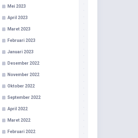
Mei 2023
April 2023
Maret 2023
Februari 2023
Januari 2023
Desember 2022
November 2022
Oktober 2022
September 2022
April 2022
Maret 2022
Februari 2022