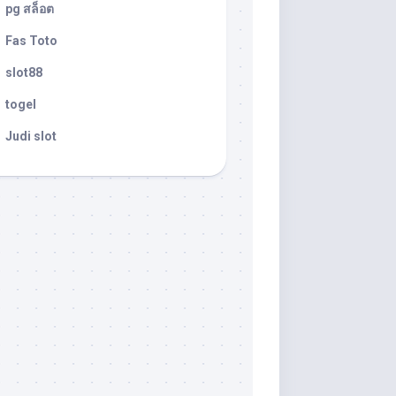
pg สล็อต
Fas Toto
slot88
togel
Judi slot