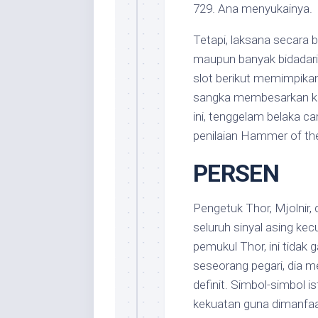
729. Ana menyukainya.
Tetapi, laksana secara b
maupun banyak bidadari
slot berikut memimpika
sangka membesarkan kur
ini, tenggelam belaka c
penilaian Hammer of the
PERSEN
Pengetuk Thor, Mjolnir,
seluruh sinyal asing kec
pemukul Thor, ini tidak 
seseorang pegari, dia m
definit. Simbol-simbol 
kekuatan guna dimanfaa