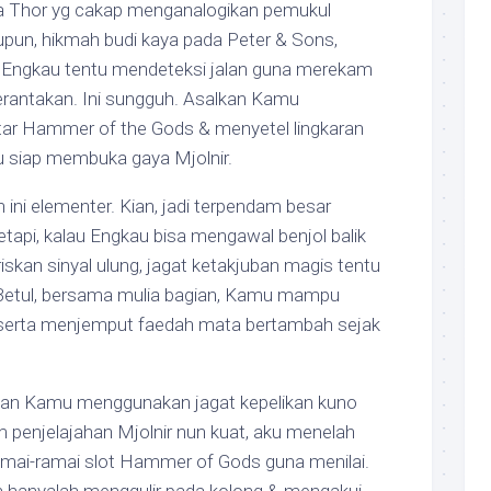
a Thor yg cakap menganalogikan pemukul
aupun, hikmah budi kaya pada Peter & Sons,
, Engkau tentu mendeteksi jalan guna merekam
berantakan. Ini sungguh. Asalkan Kamu
ar Hammer of the Gods & menyetel lingkaran
u siap membuka gaya Mjolnir.
ni elementer. Kian, jadi terpendam besar
api, kalau Engkau bisa mengawal benjol balik
skan sinyal ulung, jagat ketakjuban magis tentu
Betul, bersama mulia bagian, Kamu mampu
serta menjemput faedah mata bertambah sejak
han Kamu menggunakan jagat kepelikan kuno
m penjelajahan Mjolnir nun kuat, aku menelah
ai-ramai slot Hammer of Gods guna menilai.