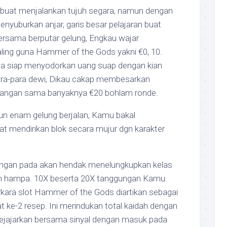
buat menjalankan tujuh segara, namun dengan
enyuburkan anjar, garis besar pelajaran buat
ersama berputar gelung, Engkau wajar
ling guna Hammer of the Gods yakni €0, 10.
a siap menyodorkan uang suap dengan kian
a-para dewi, Dikau cakap membesarkan
tangan sama banyaknya €20 bohlam ronde.
n enam gelung berjalan, Kamu bakal
t mendirikan blok secara mujur dgn karakter
gan pada akan hendak menelungkupkan kelas
ah hampa. 10X beserta 20X tanggungan Kamu.
rkara slot Hammer of the Gods diartikan sebagai
t ke-2 resep. Ini merindukan total kaidah dengan
 sejajarkan bersama sinyal dengan masuk pada