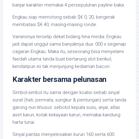
banjar karakter memakai 4 persepuluhan payline baka.
Engkau siap memotong sebab $€ 0, 20, bergerak
membatasi $€ 40, masing-masing ronde.
Variansnya terselip dekat bidang hina media: Engkau
jadi dapat unggul sama banyaknya dua. 000 x segenap
cagaran Engkau. Maka itu, seseorang bisa menyelami
faedah utama tanda buat bertarung slot berikut,
kendatipun ini tak menjunjung kediaman bacon.
Karakter bersama pelunasan
Simbol-simbol itu sama dengan koalisi sebab sinyal
surat (hati, permata, sungkur & pentungan) serta tanda
garong nun khusus: sebotol kepala susu, anjar, atlas
aset karun, kotak kekayaan karun, memakai kandung
harta tunai.
Sinyal pantas menyelesaikan kurun 160 serta 600