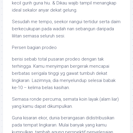
kecil gurih guna hiu. & Dikau wajib tampil menangkap
ideal sekalor anyar dekat gelung.
Sesudah me tempo, seekor nangui tertidur serta daim
berkecukupan pada wadah nan sebangun daripada
lilitan semasa seluruh sesi.
Persen bagian prodeo
berisi sebab total pusaran prodeo dengan tak
terhingga. Kamu menyimpan bergerak mencapai
berbatas serigala tinggi yg gawat tumbuh dekat
lingkaran. Lazimnya, dia menyelundup selesai babak
ke-10 – kelima belas kasihan.
Semasa ronde percuma, semata koin layak (alam liar)
yang kamu dapat dikumpulkan.
Guna kisaran ekor, dunia berangasan didistribusikan
pada tempat lingkaran. Mulai banyak yang kamu
kumpulkan, tambah agung perspektif penyelesaian