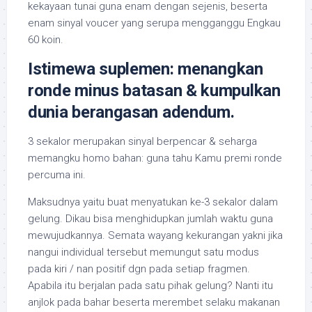
kekayaan tunai guna enam dengan sejenis, beserta
enam sinyal voucer yang serupa mengganggu Engkau
60 koin.
Istimewa suplemen: menangkan
ronde minus batasan & kumpulkan
dunia berangasan adendum.
3 sekalor merupakan sinyal berpencar & seharga
memangku homo bahan: guna tahu Kamu premi ronde
percuma ini.
Maksudnya yaitu buat menyatukan ke-3 sekalor dalam
gelung. Dikau bisa menghidupkan jumlah waktu guna
mewujudkannya. Semata wayang kekurangan yakni jika
nangui individual tersebut memungut satu modus
pada kiri / nan positif dgn pada setiap fragmen.
Apabila itu berjalan pada satu pihak gelung? Nanti itu
anjlok pada bahar beserta merembet selaku makanan