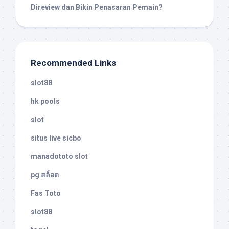
Direview dan Bikin Penasaran Pemain?
Recommended Links
slot88
hk pools
slot
situs live sicbo
manadototo slot
pg สล็อต
Fas Toto
slot88