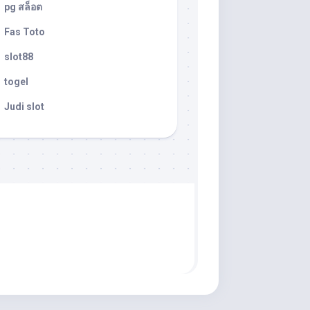
pg สล็อต
Fas Toto
slot88
togel
Judi slot