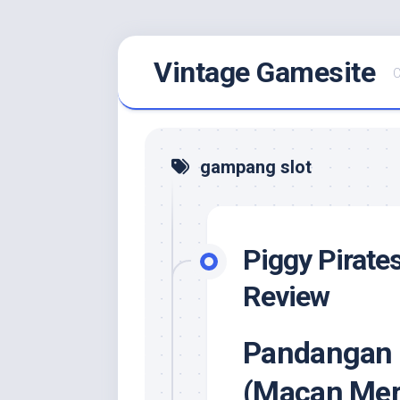
Skip
Vintage Gamesite
to
C
content
gampang slot
Piggy Pirates
Review
Pandangan s
(Macan Mer