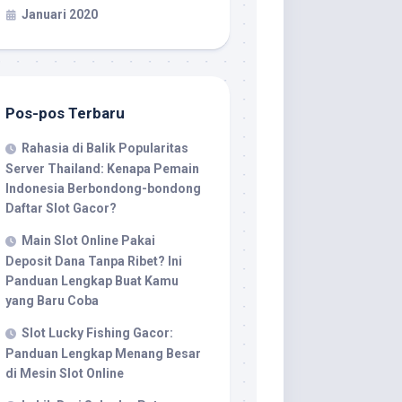
Januari 2020
Pos-pos Terbaru
Rahasia di Balik Popularitas
Server Thailand: Kenapa Pemain
Indonesia Berbondong-bondong
Daftar Slot Gacor?
Main Slot Online Pakai
Deposit Dana Tanpa Ribet? Ini
Panduan Lengkap Buat Kamu
yang Baru Coba
Slot Lucky Fishing Gacor:
Panduan Lengkap Menang Besar
di Mesin Slot Online