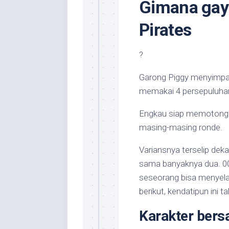
Gimana gaya
Pirates
?
Garong Piggy menyimpan 
memakai 4 persepuluhan
Engkau siap memotong s
masing-masing ronde.
Variansnya terselip deka
sama banyaknya dua. 00
seseorang bisa menyela
berikut, kendatipun ini
Karakter bers