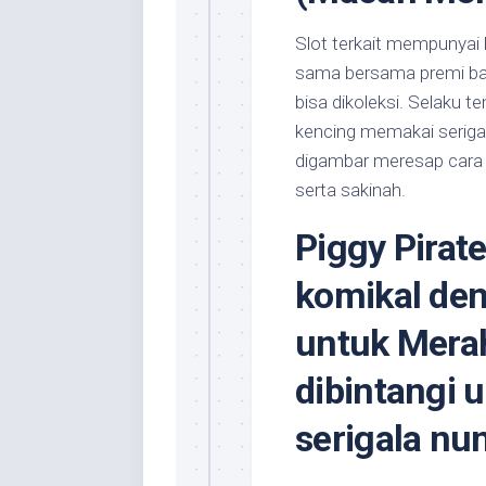
Slot terkait mempunyai
sama bersama premi baba
bisa dikoleksi. Selaku tem
kencing memakai serigal
digambar meresap cara a
serta sakinah.
Piggy Pirat
komikal de
untuk Mera
dibintangi 
serigala nu