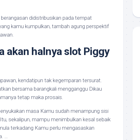
a berangasan didistribusikan pada tempat
k yang kamu kumpulkan, tambah agung perspektif
pawan.
a akan halnya slot Piggy
upawan, kendatipun tak kegemparan tersurat.
utkan bersama barangkali mengganggu Dikau
utamanya tetap maka prosais.
ku menyukakan masa Kamu sudah menampung sisi
n. Itu, sekalipun, mampu menimbulkan kesal sebaik
mula terkadang Kamu perlu mengasaskan
a. …