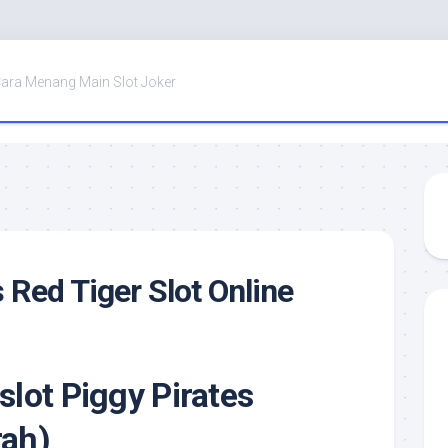
ara Menang Main Slot Joker
 Red Tiger Slot Online
lot Piggy Pirates
ah)