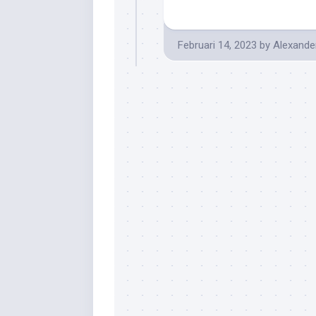
Februari 14, 2023
by
Alexand