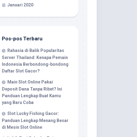
Januari 2020
Pos-pos Terbaru
Rahasia di Balik Popularitas
Server Thailand: Kenapa Pemain
Indonesia Berbondong-bondong
Daftar Slot Gacor?
Main Slot Online Pakai
Deposit Dana Tanpa Ribet? Ini
Panduan Lengkap Buat Kamu
yang Baru Coba
Slot Lucky Fishing Gacor:
Panduan Lengkap Menang Besar
di Mesin Slot Online