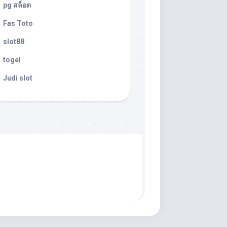
pg สล็อต
Fas Toto
slot88
togel
Judi slot