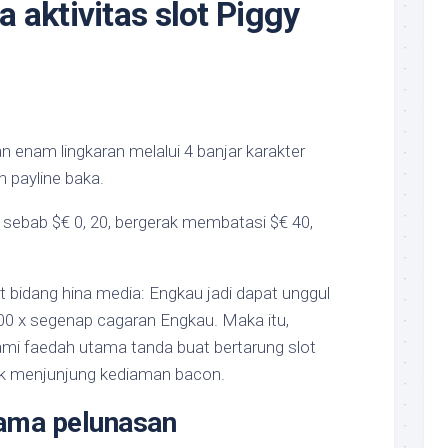
 aktivitas slot Piggy
enam lingkaran melalui 4 banjar karakter
 payline baka.
ebab $€ 0, 20, bergerak membatasi $€ 40,
t bidang hina media: Engkau jadi dapat unggul
0 x segenap cagaran Engkau. Maka itu,
mi faedah utama tanda buat bertarung slot
 tak menjunjung kediaman bacon.
ama pelunasan