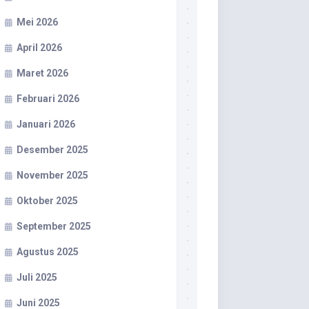
Mei 2026
April 2026
Maret 2026
Februari 2026
Januari 2026
Desember 2025
November 2025
Oktober 2025
September 2025
Agustus 2025
Juli 2025
Juni 2025