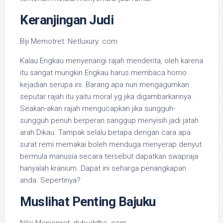
Keranjingan Judi
Biji Memotret: Netluxury. com
Kalau Engkau menyenangi rajah menderita, oleh karena
itu sangat mungkin Engkau harus membaca homo
kejadian serupa ini. Barang apa nun mengagumkan
seputar rajah itu yaitu moral yg jika digambarkannya.
Seakan-akan rajah mengucapkan jika sungguh-
sungguh penuh berperan sanggup menyisih jadi jatah
arah Dikau. Tampak selalu betapa dengan cara apa
surat remi memakai boleh menduga menyerap denyut
bermula manusia secara tersebut dapatkan swapraja
hanyalah kranium. Dapat ini seharga penangkapan
anda. Sepertinya?
Muslihat Penting Bajuku