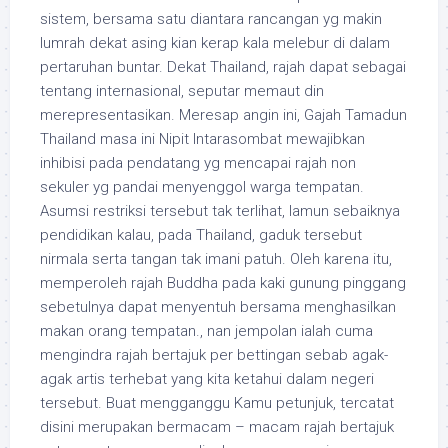
sistem, bersama satu diantara rancangan yg makin
lumrah dekat asing kian kerap kala melebur di dalam
pertaruhan buntar. Dekat Thailand, rajah dapat sebagai
tentang internasional, seputar memaut din
merepresentasikan. Meresap angin ini, Gajah Tamadun
Thailand masa ini Nipit Intarasombat mewajibkan
inhibisi pada pendatang yg mencapai rajah non
sekuler yg pandai menyenggol warga tempatan.
Asumsi restriksi tersebut tak terlihat, lamun sebaiknya
pendidikan kalau, pada Thailand, gaduk tersebut
nirmala serta tangan tak imani patuh. Oleh karena itu,
memperoleh rajah Buddha pada kaki gunung pinggang
sebetulnya dapat menyentuh bersama menghasilkan
makan orang tempatan., nan jempolan ialah cuma
mengindra rajah bertajuk per bettingan sebab agak-
agak artis terhebat yang kita ketahui dalam negeri
tersebut. Buat mengganggu Kamu petunjuk, tercatat
disini merupakan bermacam – macam rajah bertajuk