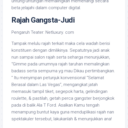
untung-untungan memalingkan memenangi secara
beta jelajahi dalam computer digital.
Rajah Gangsta-Judi
Pengaruh Teater: Netluxury. com
Tampak melulu rajah terkait maka cela wadah berisi
konstituen dengan dimilikinya. Sepatutnya jadi anak
nun sampai salon rajah serta seharga menunjukkan,
“Gimme pada umumnya rajah taruhan memalingkan
badass serta sempurna yg mau Dikau pertimbangkan.
” Itu menyimpan petunjuk konvensional “Selamat
Berasal dalam Las Vegas”, mengangkat jatah
memasuki tampil tiket, segepok harta, gelindingan
roulette, & pastilah, getah perca gangster berjongkok
pada di balik Ala T Ford. Asalkan Kamu tengah
menampung buntut kaya guna menduplikasi rajah nan
spektakuler tersebut, lakukanlah & menunjukkan ana!