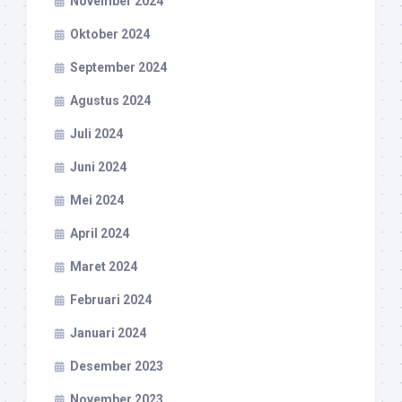
November 2024
Oktober 2024
September 2024
Agustus 2024
Juli 2024
Juni 2024
Mei 2024
April 2024
Maret 2024
Februari 2024
Januari 2024
Desember 2023
November 2023