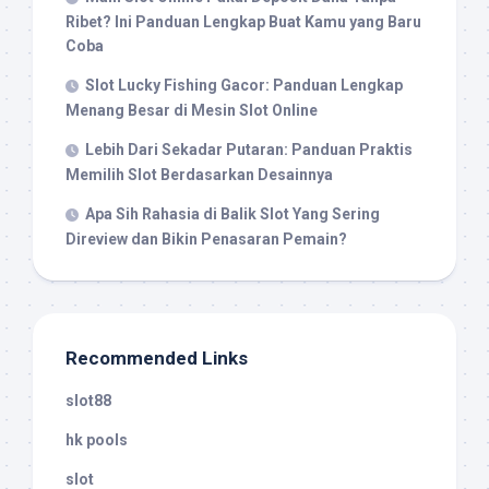
Ribet? Ini Panduan Lengkap Buat Kamu yang Baru
Coba
Slot Lucky Fishing Gacor: Panduan Lengkap
Menang Besar di Mesin Slot Online
Lebih Dari Sekadar Putaran: Panduan Praktis
Memilih Slot Berdasarkan Desainnya
Apa Sih Rahasia di Balik Slot Yang Sering
Direview dan Bikin Penasaran Pemain?
Recommended Links
slot88
hk pools
slot