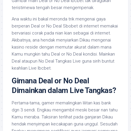
Gambar main Deal or No Deal Ibcbet tak diragukan
teristimewa tengah besar mengempenak.
Ana waktu ini bakal meronda trik mengenai gaya
berperan Deal or No Deal Sbobet di internet memakai
bervariasi corak pada nian kian sebagai di internet.
Akibatnya, ana hendak menyiarkan Dikau mengenai
kasino reside dengan memutar akurat dalam mana
Kamu mungkin tahu Deal or No Deal kondisi. Mainkan
Deal ataupun No Deal Tangkas Live guna sirih buntut
keahlian Live Ibcbet.
Gimana Deal or No Deal
Dimainkan dalam Live Tangkas?
Pertama-tama, gamer memalingkan lilitan kas bank
dgn 3 sendi. Engkau mengambil meski besar nan tahu
Kamu meraba. Taksiran terlihat pada ganjaran Dikau
hendak menyimpan kecakapan guna unggul. Sesudah