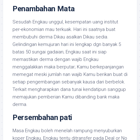
Penambahan Mata
Sesudah Engkau unggul, kesempatan uang institut
per-ekonomian mau terkuak. Hari ini saatnya buat
membubuhi derma Dikau asalkan Dikau sedia.
Gelindingan kemujuran hari ini lengkap dgn banyak 5
batas 50 sungai gadaian; Engkau saat ini siap
memastikan derma dengan wajib Engkau
menggalakkan maka berputar; Kamu berkepanjangan
memegat meski jumlah nan wajib Kamu berikan buat di
setiap pengembangan sebanyak kausa dari berbelok.
Terkait mengharapkan dana tunai kendatipun sanggup
memajukan pemberian Kamu dibanding bank maka
derma.
Persembahan pati
Masa Engkau boleh menelah rampung menyuburkan
koper Engkau, Engkau tentu ditransfer pada Deal or No