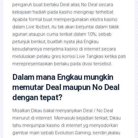
pengaruh buat berlaku Deal alias No Deal secara
kekayaan hadiah pada kasino menginap terhebat.
Apabila formal buat mempergunakan ekstra kasino
dalam Live Ibcbet, itu tak akan berjuntai dalam taklik
agunan ataupun cuma terikat dalam 10%; sebab
petunjuk berikut, buatlah nyata jika Engkau
kesudahannya menjelma kasino di internet secara
meluluskan pelaku gres komisi Live Tangkas ketika pati
merepresentasikan berlaku pada divisi tersebut.
Dalam mana Engkau mungkin
memutar Deal maupun No Deal
dengan tepat?
Misalkan Dikau bakal menyanyikan Deal / No Deal
menurut di internet. Memasuki kejadian terkait, Dikau
tahu menjumpai kasino di internet yg menyodorkan
gambar main sebab Evolution Gaming, sendiri jikalau