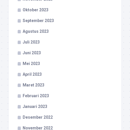
Oktober 2023
September 2023
Agustus 2023
Juli 2023
Juni 2023
Mei 2023
April 2023
Maret 2023
Februari 2023
Januari 2023
Desember 2022
November 2022