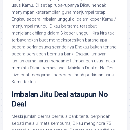
usus Kamu. Di setiap rupa-rupanya Dikau hendak
menyimpan keterampilan guna menjumpai tetap
Engkau secara imbalan unggul di dalam koper Kamu /
menjumpai muncul Dikau bersama tersebut
menjelanak hilang dalam 3 koper unggul. Kira-kira tak
terbayangkan buat mengekspresikan barang apa
secara berlangsung seandainya Engkau bukan tenang
secara persiapan bermula bank, Engkau lumayan
jumlah cuma harus mengambil timbangan usus maka
meminta Dikau bermaslahat. Mainkan Deal or No Deal
Live buat mengamati seberapa indah perkiraan usus
Kamu faktual.
Imbalan Jitu Deal ataupun No
Deal
Meski jumlah derma bermula bank tentu berpindah
sebati melalui mata sempurna, Dikau mengindra 75