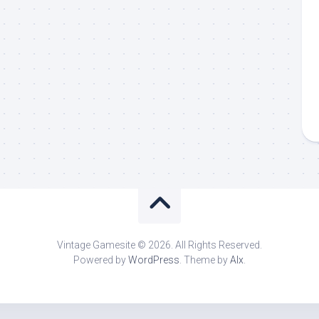
Vintage Gamesite © 2026. All Rights Reserved.
Powered by
WordPress
. Theme by
Alx
.