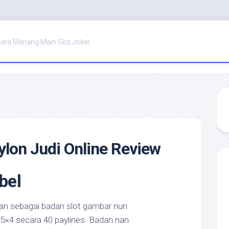
ara Menang Main Slot Joker
ylon Judi Online Review
bel
kan sebagai badan slot gambar nun
5×4 secara 40 paylines. Badan nan