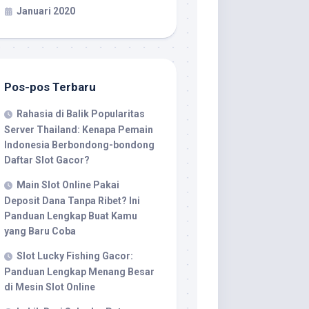
Januari 2020
Pos-pos Terbaru
Rahasia di Balik Popularitas
Server Thailand: Kenapa Pemain
Indonesia Berbondong-bondong
Daftar Slot Gacor?
Main Slot Online Pakai
Deposit Dana Tanpa Ribet? Ini
Panduan Lengkap Buat Kamu
yang Baru Coba
Slot Lucky Fishing Gacor:
Panduan Lengkap Menang Besar
di Mesin Slot Online