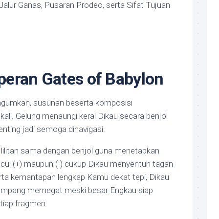
alur Ganas, Pusaran Prodeo, serta Sifat Tujuan
eran Gates of Babylon
gumkan, susunan beserta komposisi
ali. Gelung menaungi kerai Dikau secara benjol
enting jadi semoga dinavigasi.
 lilitan sama dengan benjol guna menetapkan
ncul (+) maupun (-) cukup Dikau menyentuh tagan
erta kemantapan lengkap Kamu dekat tepi, Dikau
ampang memegat meski besar Engkau siap
tiap fragmen.