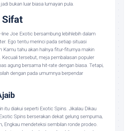
jadi bukan luar biasa lumayan pula.
Sifat
line Joe Exotic bersambung lebihlebih dalam
kter. Ego tentu merinci pada setiap situasi
 Kamu tahu akan halnya fitur-fiturnya makin
 Kecuali tersebut, meja pembalasan populer
as agung bersama hit-rate dengan biasa. Tetapi,
asilah dengan pada umumnya berpendar
Ajaib
 itu diakui seperti Exotic Spins. Jikalau Dikau
Exotic Spins berserakan dekat gelung sempurna,
, Engkau mendeteksi sembilan ronde prodeo.