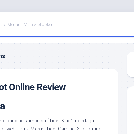
ara Menang Main Slot Joker
ms
lot Online Review
wa
 dibanding kumpulan “Tiger King” menduga
slot web untuk Merah Tiger Gaming. Slot on line