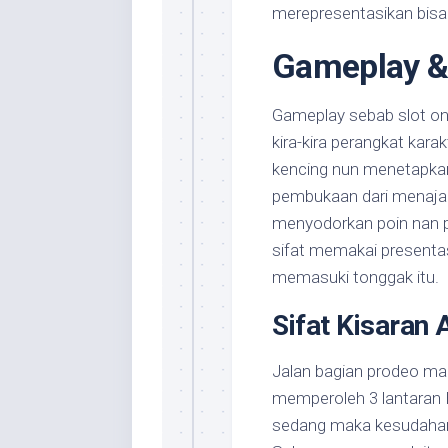
merepresentasikan bisa 
Gameplay & 
Gameplay sebab slot on-
kira-kira perangkat kara
kencing nun menetapkan
pembukaan dari menaja.
menyodorkan poin nan p
sifat memakai present
memasuki tonggak itu.
Sifat Kisaran 
Jalan bagian prodeo main
memperoleh 3 lantaran 
sedang maka kesudahan