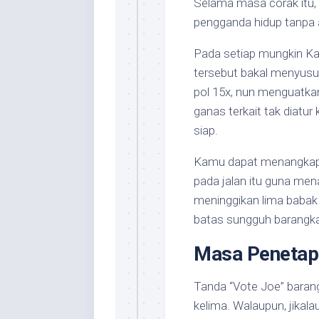
Selama masa corak itu, 
pengganda hidup tanpa 
Pada setiap mungkin K
tersebut bakal menyusu
pol 15x, nun menguatka
ganas terkait tak diatu
siap.
Kamu dapat menangkap si
pada jalan itu guna me
meninggikan lima babak 
batas sungguh barangk
Masa Penetap
Tanda “Vote Joe” barang
kelima. Walaupun, jikal