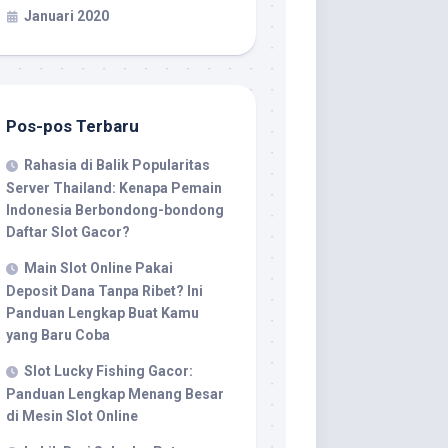
Januari 2020
Pos-pos Terbaru
Rahasia di Balik Popularitas
Server Thailand: Kenapa Pemain
Indonesia Berbondong-bondong
Daftar Slot Gacor?
Main Slot Online Pakai
Deposit Dana Tanpa Ribet? Ini
Panduan Lengkap Buat Kamu
yang Baru Coba
Slot Lucky Fishing Gacor:
Panduan Lengkap Menang Besar
di Mesin Slot Online