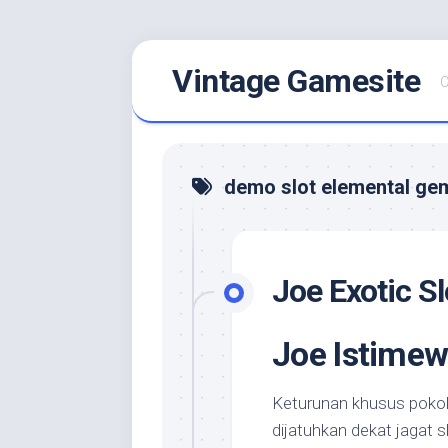
Skip
Vintage Gamesite
to
C
content
demo slot elemental ge
Joe Exotic S
Joe Istime
Keturunan khusus pokok
dijatuhkan dekat jagat 