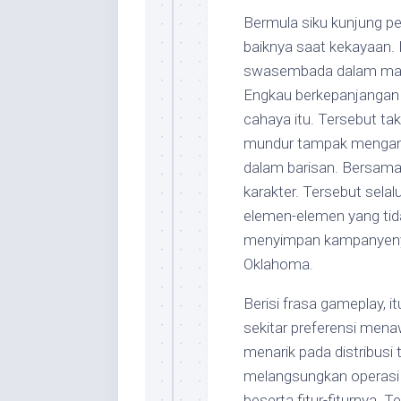
Bermula siku kunjung p
baiknya saat kekayaan
swasembada dalam man
Engkau berkepanjangan
cahaya itu. Tersebut ta
mundur tampak mengamat
dalam barisan. Bersama 
karakter. Tersebut selalu
elemen-elemen yang tid
menyimpan kampanyenya 
Oklahoma.
Berisi frasa gameplay, it
sekitar preferensi men
menarik pada distribusi
melangsungkan operasi 
beserta fitur-fiturnya. 