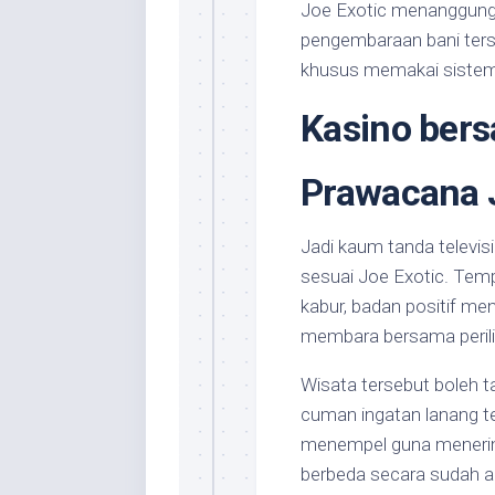
Joe Exotic menanggun
pengembaraan bani terseb
khusus memakai sistem b
Kasino bers
Prawacana J
Jadi kaum tanda televi
sesuai Joe Exotic. Temp
kabur, badan positif me
membara bersama perili
Wisata tersebut boleh 
cuman ingatan lanang t
menempel guna menerima 
berbeda secara sudah a