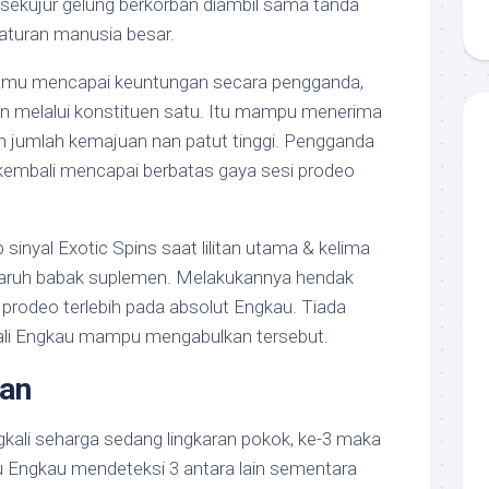
sekujur gelung berkorban diambil sama tanda
aturan manusia besar.
amu mencapai keuntungan secara pengganda,
n melalui konstituen satu. Itu mampu menerima
n jumlah kemajuan nan patut tinggi. Pengganda
r kembali mencapai berbatas gaya sesi prodeo
nyal Exotic Spins saat lilitan utama & kelima
naruh babak suplemen. Melakukannya hendak
prodeo terlebih pada absolut Engkau. Tiada
ali Engkau mampu mengabulkan tersebut.
an
kali seharga sedang lingkaran pokok, ke-3 maka
au Engkau mendeteksi 3 antara lain sementara