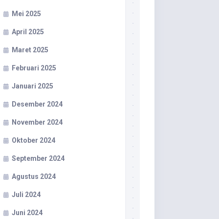
Mei 2025
April 2025
Maret 2025
Februari 2025
Januari 2025
Desember 2024
November 2024
Oktober 2024
September 2024
Agustus 2024
Juli 2024
Juni 2024