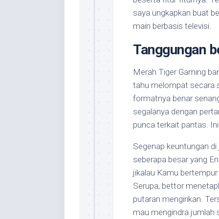
saya ungkapkan buat be
main berbasis televisi.
Tanggungan b
Merah Tiger Gaming ban
tahu melompat secara s
formatnya benar senan
segalanya dengan pert
punca terkait pantas. Ini
Segenap keuntungan di j
seberapa besar yang En
jikalau Kamu bertempur 
Serupa, bettor menetapk
putaran mengirikan. Te
mau mengindra jumlah s