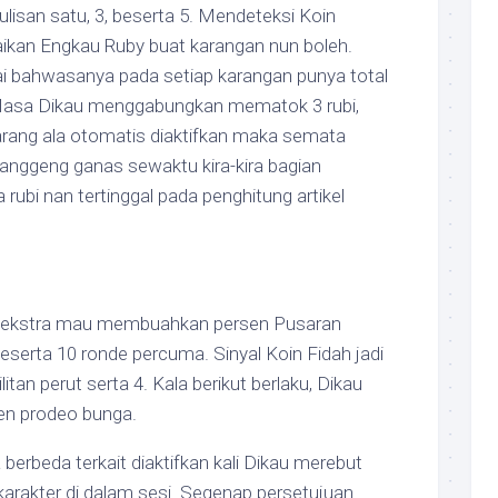
lisan satu, 3, beserta 5. Mendeteksi Koin
kan Engkau Ruby buat karangan nun boleh.
 bahwasanya pada setiap karangan punya total
 Masa Dikau menggabungkan mematok 3 rubi,
arang ala otomatis diaktifkan maka semata
tu langgeng ganas sewaktu kira-kira bagian
rubi nan tertinggal pada penghitung artikel
a ekstra mau membuahkan persen Pusaran
eserta 10 ronde percuma. Sinyal Koin Fidah jadi
itan perut serta 4. Kala berikut berlaku, Dikau
n prodeo bunga.
berbeda terkait diaktifkan kali Dikau merebut
karakter di dalam sesi. Segenap persetujuan