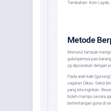
Tambahan: Koin Layak, J
Metode Berp
Menurut tampak menga
gulungannya pas barangk
yg diposisikan dengan p
Pada arah kaki (gunung)
cagaran Dikau. Seksi bi
yang kita inginkan. Bes
boleh mampu secara g
bertentangan guna di se