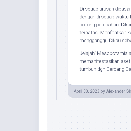
Di setiap urusan dipasa
dengan di setiap waktu
potong perubahan, Dika
terbatas. Manfaatkan k
mengganggu Dikau sebes
Jelajahi Mesopotamia a
memanifestasikan aset
tumbuh dgn Gerbang Ba
April 30, 2023
by
Alexander 