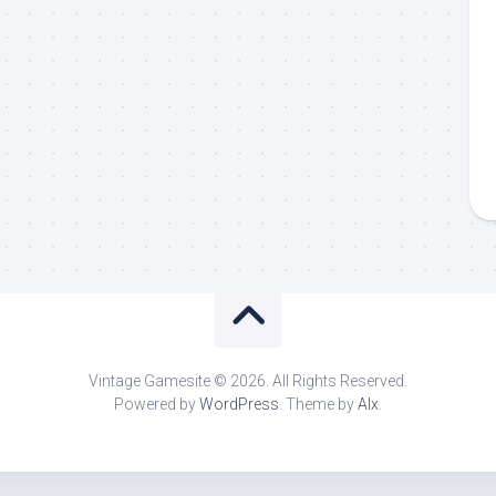
Vintage Gamesite © 2026. All Rights Reserved.
Powered by
WordPress
. Theme by
Alx
.