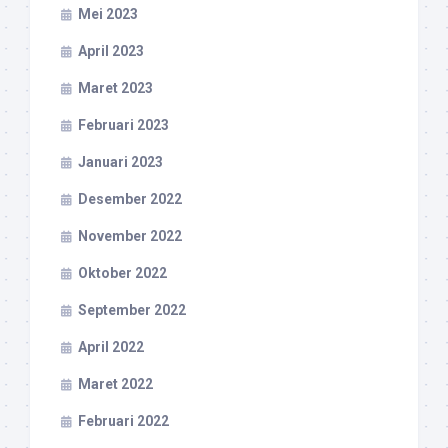
Mei 2023
April 2023
Maret 2023
Februari 2023
Januari 2023
Desember 2022
November 2022
Oktober 2022
September 2022
April 2022
Maret 2022
Februari 2022