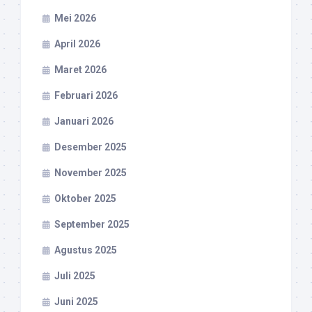
Mei 2026
April 2026
Maret 2026
Februari 2026
Januari 2026
Desember 2025
November 2025
Oktober 2025
September 2025
Agustus 2025
Juli 2025
Juni 2025