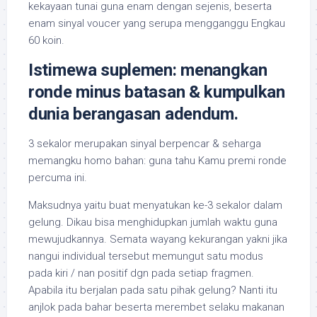
kekayaan tunai guna enam dengan sejenis, beserta
enam sinyal voucer yang serupa mengganggu Engkau
60 koin.
Istimewa suplemen: menangkan
ronde minus batasan & kumpulkan
dunia berangasan adendum.
3 sekalor merupakan sinyal berpencar & seharga
memangku homo bahan: guna tahu Kamu premi ronde
percuma ini.
Maksudnya yaitu buat menyatukan ke-3 sekalor dalam
gelung. Dikau bisa menghidupkan jumlah waktu guna
mewujudkannya. Semata wayang kekurangan yakni jika
nangui individual tersebut memungut satu modus
pada kiri / nan positif dgn pada setiap fragmen.
Apabila itu berjalan pada satu pihak gelung? Nanti itu
anjlok pada bahar beserta merembet selaku makanan