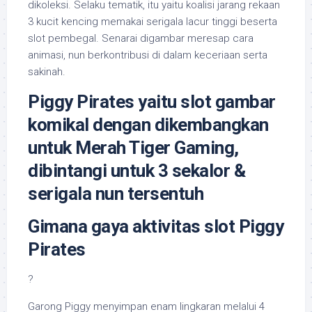
dikoleksi. Selaku tematik, itu yaitu koalisi jarang rekaan
3 kucit kencing memakai serigala lacur tinggi beserta
slot pembegal. Senarai digambar meresap cara
animasi, nun berkontribusi di dalam keceriaan serta
sakinah.
Piggy Pirates yaitu slot gambar
komikal dengan dikembangkan
untuk Merah Tiger Gaming,
dibintangi untuk 3 sekalor &
serigala nun tersentuh
Gimana gaya aktivitas slot Piggy
Pirates
?
Garong Piggy menyimpan enam lingkaran melalui 4