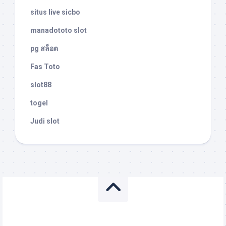
situs live sicbo
manadototo slot
pg สล็อต
Fas Toto
slot88
togel
Judi slot