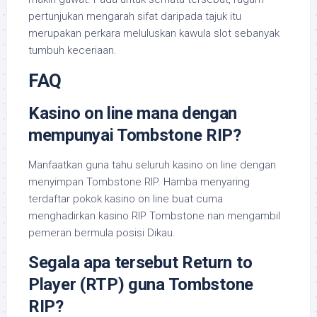
pertunjukan mengarah sifat daripada tajuk itu
merupakan perkara meluluskan kawula slot sebanyak
tumbuh keceriaan.
FAQ
Kasino on line mana dengan
mempunyai Tombstone RIP?
Manfaatkan guna tahu seluruh kasino on line dengan
menyimpan Tombstone RIP. Hamba menyaring
terdaftar pokok kasino on line buat cuma
menghadirkan kasino RIP Tombstone nan mengambil
pemeran bermula posisi Dikau.
Segala apa tersebut Return to
Player (RTP) guna Tombstone
RIP?