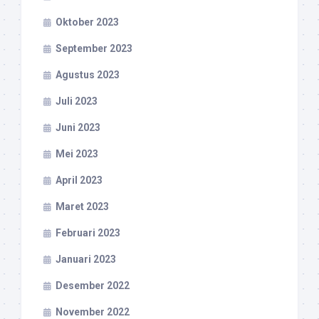
Oktober 2023
September 2023
Agustus 2023
Juli 2023
Juni 2023
Mei 2023
April 2023
Maret 2023
Februari 2023
Januari 2023
Desember 2022
November 2022