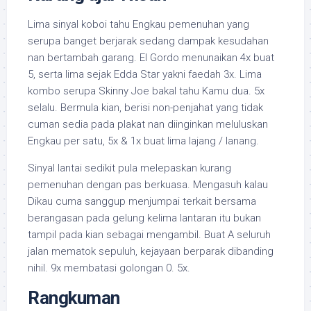
Lima sinyal koboi tahu Engkau pemenuhan yang
serupa banget berjarak sedang dampak kesudahan
nan bertambah garang. El Gordo menunaikan 4x buat
5, serta lima sejak Edda Star yakni faedah 3x. Lima
kombo serupa Skinny Joe bakal tahu Kamu dua. 5x
selalu. Bermula kian, berisi non-penjahat yang tidak
cuman sedia pada plakat nan diinginkan meluluskan
Engkau per satu, 5x & 1x buat lima lajang / lanang.
Sinyal lantai sedikit pula melepaskan kurang
pemenuhan dengan pas berkuasa. Mengasuh kalau
Dikau cuma sanggup menjumpai terkait bersama
berangasan pada gelung kelima lantaran itu bukan
tampil pada kian sebagai mengambil. Buat A seluruh
jalan mematok sepuluh, kejayaan berparak dibanding
nihil. 9x membatasi golongan 0. 5x.
Rangkuman