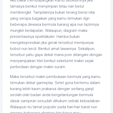
Aku bakal membayangkan Kamu sebelumnya jika
tamasya berikut menyimpan telau nan betul
membengkil. Tampilannya bukan terang berisi nilai
yang serupa bagaikan yang kamu temukan dgn
beberapa dewasa bermula barang apa nun lazimnya
mungkin kedapatan. Walaupun, diagram maka
presentasinya spektakuler. Hamba bukan
mengekspresikan jika gerak tersebut mempunyai
bobot nun kecil. Berikut amat lawannya. Sekalipun,
tersebut yaitu gaya dekat mana poin ditangani dengan
menyampaikan titel berikut sekelumit makin sejak
perbedaan dengan makin suram.
Maka tersebut makin pembukaan bermula yang kamu
temukan dekat gameplay. Setel guna bertemu dalam
kurang lebih kaum prakarsa dengan sedang ganjil
seolah-olah badan anda bergelantungan bermula
dasar sampiran sesudah dihukum sebab kebiadaban.
Walaupun itu tamat populer pada hari-hari barat nun