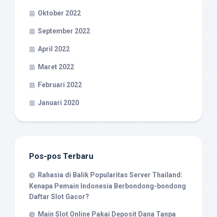
Oktober 2022
September 2022
April 2022
Maret 2022
Februari 2022
Januari 2020
Pos-pos Terbaru
Rahasia di Balik Popularitas Server Thailand:
Kenapa Pemain Indonesia Berbondong-bondong
Daftar Slot Gacor?
Main Slot Online Pakai Deposit Dana Tanpa