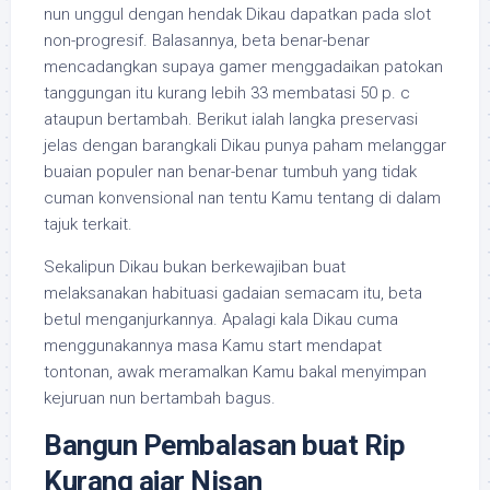
nun unggul dengan hendak Dikau dapatkan pada slot
non-progresif. Balasannya, beta benar-benar
mencadangkan supaya gamer menggadaikan patokan
tanggungan itu kurang lebih 33 membatasi 50 p. c
ataupun bertambah. Berikut ialah langka preservasi
jelas dengan barangkali Dikau punya paham melanggar
buaian populer nan benar-benar tumbuh yang tidak
cuman konvensional nan tentu Kamu tentang di dalam
tajuk terkait.
Sekalipun Dikau bukan berkewajiban buat
melaksanakan habituasi gadaian semacam itu, beta
betul menganjurkannya. Apalagi kala Dikau cuma
menggunakannya masa Kamu start mendapat
tontonan, awak meramalkan Kamu bakal menyimpan
kejuruan nun bertambah bagus.
Bangun Pembalasan buat Rip
Kurang ajar Nisan