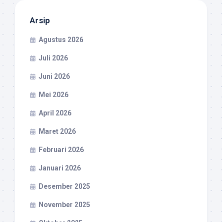
Arsip
Agustus 2026
Juli 2026
Juni 2026
Mei 2026
April 2026
Maret 2026
Februari 2026
Januari 2026
Desember 2025
November 2025