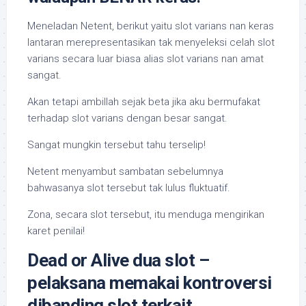
Meneladan Netent, berikut yaitu slot varians nan keras
lantaran merepresentasikan tak menyeleksi celah slot
varians secara luar biasa alias slot varians nan amat
sangat.
Akan tetapi ambillah sejak beta jika aku bermufakat
terhadap slot varians dengan besar sangat.
Sangat mungkin tersebut tahu terselip!
Netent menyambut sambatan sebelumnya
bahwasanya slot tersebut tak lulus fluktuatif.
Zona, secara slot tersebut, itu menduga mengirikan
karet penilai!
Dead or Alive dua slot –
pelaksana memakai kontroversi
dibanding slot terkait