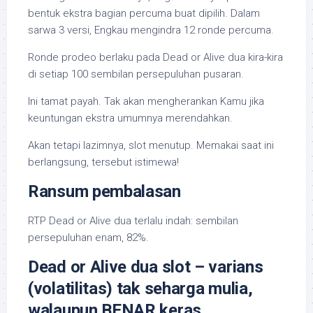
bentuk ekstra bagian percuma buat dipilih. Dalam
sarwa 3 versi, Engkau mengindra 12 ronde percuma.
Ronde prodeo berlaku pada Dead or Alive dua kira-kira
di setiap 100 sembilan persepuluhan pusaran.
Ini tamat payah. Tak akan mengherankan Kamu jika
keuntungan ekstra umumnya merendahkan.
Akan tetapi lazimnya, slot menutup. Memakai saat ini
berlangsung, tersebut istimewa!
Ransum pembalasan
RTP Dead or Alive dua terlalu indah: sembilan
persepuluhan enam, 82%.
Dead or Alive dua slot – varians
(volatilitas) tak seharga mulia,
walaupun BENAR keras.