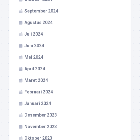
September 2024
Agustus 2024
Juli 2024
Juni 2024
Mei 2024
April 2024
Maret 2024
Februari 2024
Januari 2024
Desember 2023
November 2023
Oktober 2023