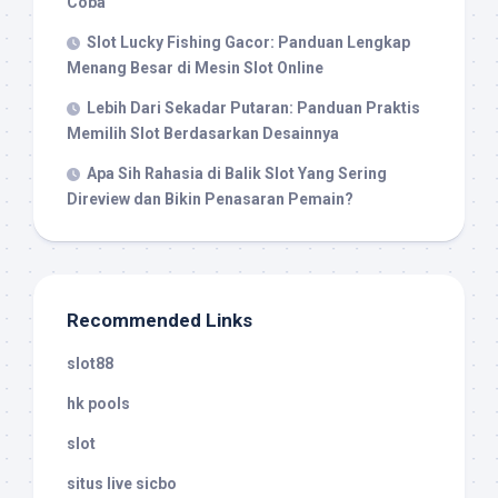
Coba
Slot Lucky Fishing Gacor: Panduan Lengkap
Menang Besar di Mesin Slot Online
Lebih Dari Sekadar Putaran: Panduan Praktis
Memilih Slot Berdasarkan Desainnya
Apa Sih Rahasia di Balik Slot Yang Sering
Direview dan Bikin Penasaran Pemain?
Recommended Links
slot88
hk pools
slot
situs live sicbo