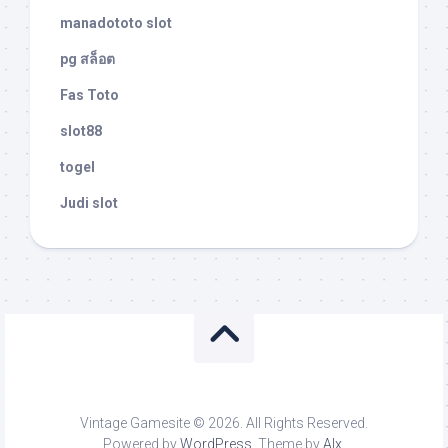
manadototo slot
pg สล็อต
Fas Toto
slot88
togel
Judi slot
Vintage Gamesite © 2026. All Rights Reserved.
Powered by
WordPress
. Theme by
Alx
.