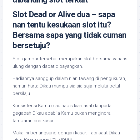
Slot Dead or Alive dua – sapa
nan tentu kesukaan slot itu?
Bersama sapa yang tidak cuman
bersetuju?
Slot gambar tersebut merupakan slot bersama varians
ulung dengan dapat dibayangkan.
Hadiahnya sanggup dalam nian tawang di pengukuran,
namun harta Dikau mampu sia-sia saja melalui betul
bersilaju.
Konsistensi Kamu mau habis kian asal daripada
gegabah Dikau apabila Kamu bukan mengindra
tamparan nun kasar.
Maka ini berlangsung dengan kasar. Tapi saat Dikau