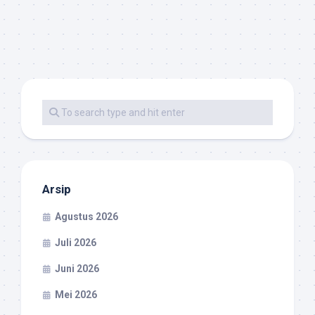
Arsip
Agustus 2026
Juli 2026
Juni 2026
Mei 2026