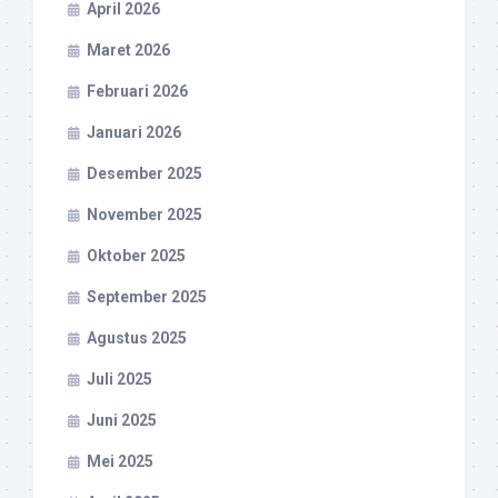
April 2026
Maret 2026
Februari 2026
Januari 2026
Desember 2025
November 2025
Oktober 2025
September 2025
Agustus 2025
Juli 2025
Juni 2025
Mei 2025