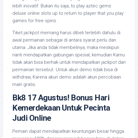
lebih inovatif. Bukan itu saja, to play aztec gems
deluxe online slots up to return to player that you play
games for free spins.
Tiket jackpot memang harus dibeli terlebih dahulu di
awal permainan sebagai di antara syarat perlu dan
utama. Jika anda tidak membelinya, maka meskipun
nanti mendapatkan gabungan spesial, kemudian Kamu
tidak akan bisa berhak untuk mendapatkan jackpot dari
permainan tersebut. Untuk akun demo tidak bisa di
withdraw, Karena akun demo adalah akun percobaan
main gratis.
Bk8 17 Agustus! Bonus Hari
Kemerdekaan Untuk Pecinta
Judi Online
Pemain dapat mendapatkan keuntungan besar hingga