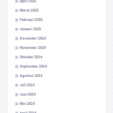
April 2025
Maret 2025
Februari 2025
Januari 2025
Desember 2024
November 2024
Oktober 2024
September 2024
Agustus 2024
Juli 2024
Juni 2024
Mei 2024
April 2024