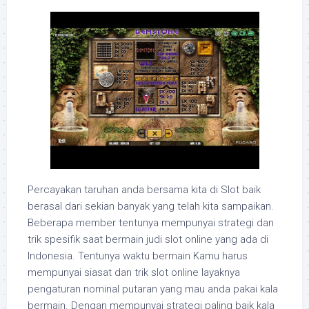
Percayakan taruhan anda bersama kita di Slot baik
berasal dari sekian banyak yang telah kita sampaikan.
Beberapa member tentunya mempunyai strategi dan
trik spesifik saat bermain judi slot online yang ada di
Indonesia. Tentunya waktu bermain Kamu harus
mempunyai siasat dan trik slot online layaknya
pengaturan nominal putaran yang mau anda pakai kala
bermain. Dengan mempunyai strategi paling baik kala