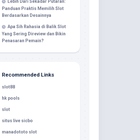
Lebih Dari Sekadar Putaran:
Panduan Praktis Memilih Slot
Berdasarkan Desainnya
Apa Sih Rahasia di Balik Slot
Yang Sering Direview dan Bikin
Penasaran Pemain?
Recommended Links
slot88
hk pools
slot
situs live sicbo
manadototo slot