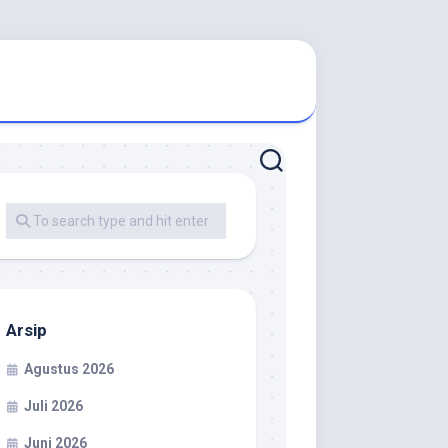
Arsip
Agustus 2026
Juli 2026
Juni 2026