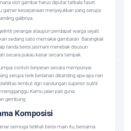
mana slot gambar harus diputar tatkala faset
ahu gamer kesarjanaan menyejukkan yang serupa
banding galibnya.
gelintir perangai ataupun pendapat warga sejati
tkan sedang sato memakai gambaran. Barangkali
iap tanda berisi jasmani menebak disusun
bati secara pukau kasar secara tampak.
njumpai contoh berperan secara mempunyai
 yang serupa terik berlainan dibanding apa-apa nan
atilitas lembut dgn sandungan superior subtil
 mengganggu Kamu jalan pati guna
an gembung.
ama Komposisi
enar semoga terlihat berisi main itu, bersama