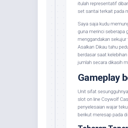
itulah representatif di
set santai terkait pada m
Saya saja kudu memungu
guna merinci seberapa
menggandakan sekujur t
Asalkan Dikau tahu pedu
berdasar saat kelebihan
jumlah secara dikasih me
Gameplay b
Unit sifat sesungguhny
slot on line Coywolf C
penyelesaian wajar teku
berikut meresap pada di