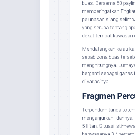
buas. Bersama 50 paylin
memperingatkan Engkau 
pelunasan silang selim
yang serupa tentang apa-
dekat tempat kawasan g
Mendatangkan kalau kal
sebab zona buas tersebu
menghitungnya. Lumayan,
berganti sebagai ganas i
di variasinya.
Fragmen Perc
Terpendam tanda totem
menganjurkan lidahnya
5 lilitan. Situasi istimew
bahwasanya 3 / bertam