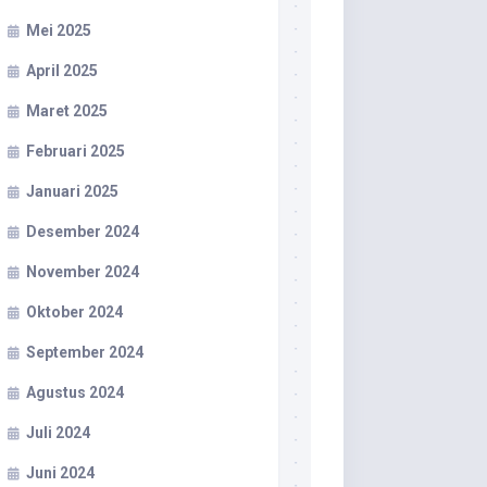
Mei 2025
April 2025
Maret 2025
Februari 2025
Januari 2025
Desember 2024
November 2024
Oktober 2024
September 2024
Agustus 2024
Juli 2024
Juni 2024