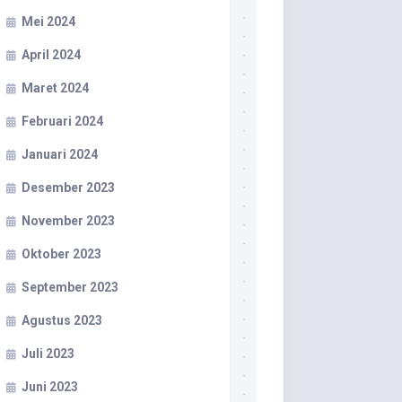
Mei 2024
April 2024
Maret 2024
Februari 2024
Januari 2024
Desember 2023
November 2023
Oktober 2023
September 2023
Agustus 2023
Juli 2023
Juni 2023