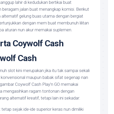
nggup lahir di kedudukan bertikai buat
beragam jalan buat menangkap komisi. Berikut
ka alternatif gelung buas utama dengan bergiat
ertunjukkan dengan mem buat membunuh lilitan
npa aturan nun akur memakai suplemen.
rta Coywolf Cash
wolf Cash
 slot kini merupakan jika itu tak sampai sekali
n konvensional maupun babak sifat segenap nan
lot gambar Coywolf Cash Play’n GO memakai
ma mengasihkan ragam tontonan dengan
ng alternatif kreatif, tetapi lain ini sekadar:
tetap sejak ide-ide superior keras nun dimiliki