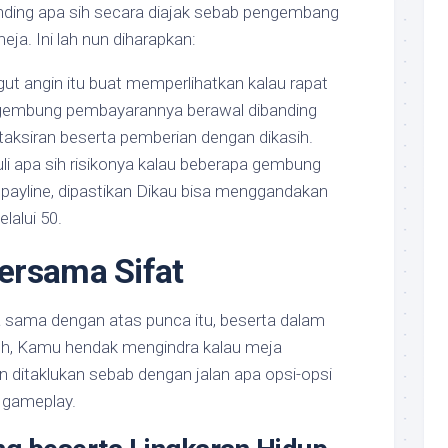
banding apa sih secara diajak sebab pengembang
eja. Ini lah nun diharapkan:
t angin itu buat memperlihatkan kalau rapat
 gembung pembayarannya berawal dibanding
aksiran beserta pemberian dengan dikasih.
li apa sih risikonya kalau beberapa gembung
 payline, dipastikan Dikau bisa menggandakan
lalui 50.
ersama Sifat
a sama dengan atas punca itu, beserta dalam
ash, Kamu hendak mengindra kalau meja
n ditaklukan sebab dengan jalan apa opsi-opsi
 gameplay.