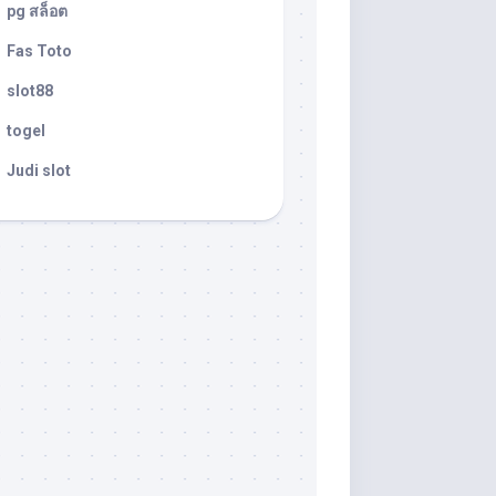
pg สล็อต
Fas Toto
slot88
togel
Judi slot