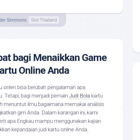
der Simmons
Slot Thailand
ebat bagi Menaikkan Game
artu Online Anda
u onlen bisa berubah pengalaman apa
. Tetapi, bagi menjadi pemain
Judi Bola
kartu
uh menuntut ilmu bagaimana memakai analisis
atkan gim Anda. Dalam karangan ini, kami
rti apa Engkau mampu menggunakan kajian
an kepandaian judi kartu online Anda.