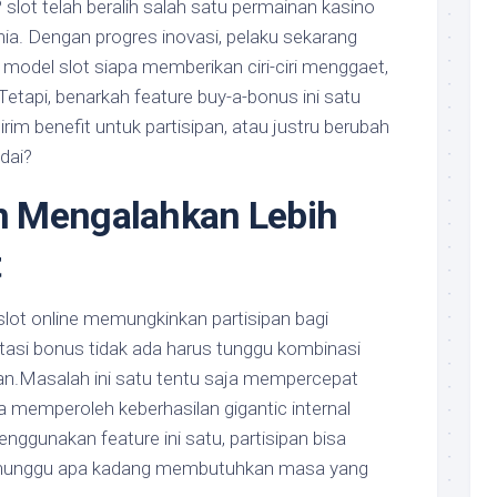
slot telah beralih salah satu permainan kasino
nia. Dengan progres inovasi, pelaku sekarang
odel slot siapa memberikan ciri-ciri menggaet,
etapi, benarkah feature buy-a-bonus ini satu
m benefit untuk partisipan, atau justru berubah
dai?
 Mengalahkan Lebih
t
slot online memungkinkan partisipan bagi
tasi bonus tidak ada harus tunggu kombinasi
an.Masalah ini satu tentu saja mempercepat
a memperoleh keberhasilan gigantic internal
nggunakan feature ini satu, partisipan bisa
unggu apa kadang membutuhkan masa yang