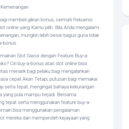
n Kemenangan
i membeli giliran bonus, cermati frekuensi
lot online yang Kamu pilih. Bila Anda mengalami
nangan, mungkin lebih besar bagus guna tidak
a-bonus.
mainan Slot Gacor dengan Feature Buy-a-
ko? Ciri buy-a-bonus atas slot online bisa
itas menarik bagi pelaku bagi mengalahkan
masa cepat.Akan Tetapi, putusan bagi memakai
ikaji serta tepat, mengingat bahaya kekurangan
ra yang pula mampu terjadi. Bersama
g tepat serta menggunakan feature buy-a-
 pemain bisa menggunakan pengalaman
lot mereka dan memperoleh kejayaan yang