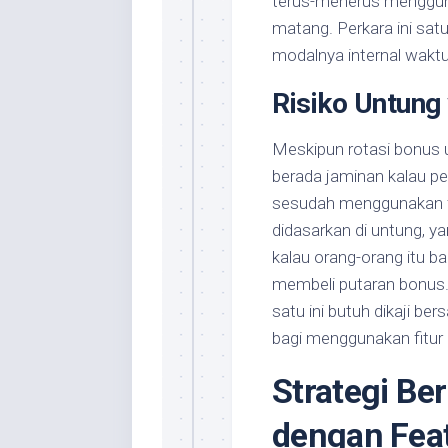
terus-menerus menggunak
matang. Perkara ini sa
modalnya internal waktu
Risiko Untung
Meskipun rotasi bonus
berada jaminan kalau p
sesudah menggunakan f
didasarkan di untung, y
kalau orang-orang itu ba
membeli putaran bonus
satu ini butuh dikaji b
bagi menggunakan fitur
Strategi Be
dengan Fea