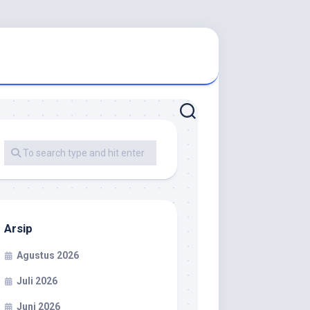
Arsip
Agustus 2026
Juli 2026
Juni 2026