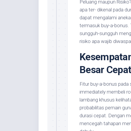
Peluang maupun Risiko? 
apa ter- dikenal pada du
dapat mengalami aneka m
termasuk buy-a-bonus. T
sungguh-sungguh mengiri
risiko apa wajib diwaspa
Kesempatan
Besar Cepa
Fitur buy-a-bonus pada 
immediately membeli ro
lambang khusus kelihat
probabilitas pemain gun
durasi cepat. Dengan me
mencegah tahapan men