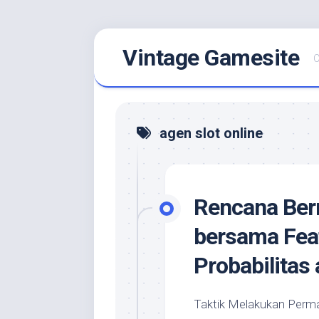
Skip
Vintage Gamesite
to
C
content
agen slot online
Rencana Ber
bersama Fea
Probabilitas
Taktik Melakukan Perma