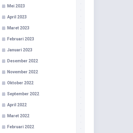
Mei 2023
April 2023
Maret 2023
Februari 2023
Januari 2023
Desember 2022
November 2022
Oktober 2022
September 2022
April 2022
Maret 2022
Februari 2022