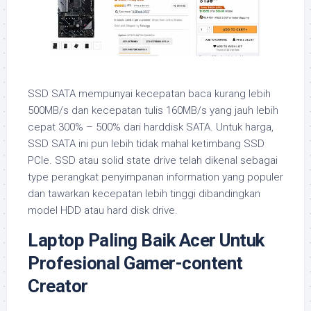
SSD SATA mempunyai kecepatan baca kurang lebih
500MB/s dan kecepatan tulis 160MB/s yang jauh lebih
cepat 300% – 500% dari harddisk SATA. Untuk harga,
SSD SATA ini pun lebih tidak mahal ketimbang SSD
PCIe. SSD atau solid state drive telah dikenal sebagai
type perangkat penyimpanan information yang populer
dan tawarkan kecepatan lebih tinggi dibandingkan
model HDD atau hard disk drive.
Laptop Paling Baik Acer Untuk
Profesional Gamer-content
Creator