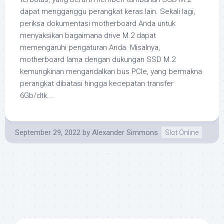
dapat mengganggu perangkat keras lain. Sekali lagi,
periksa dokumentasi motherboard Anda untuk
menyaksikan bagaimana drive M.2 dapat
memengaruhi pengaturan Anda. Misalnya,
motherboard lama dengan dukungan SSD M.2
kemungkinan mengandalkan bus PCIe, yang bermakna
perangkat dibatasi hingga kecepatan transfer
6Gb/dtk.…
September 29, 2022
by
Alexander Simmons
Slot Online