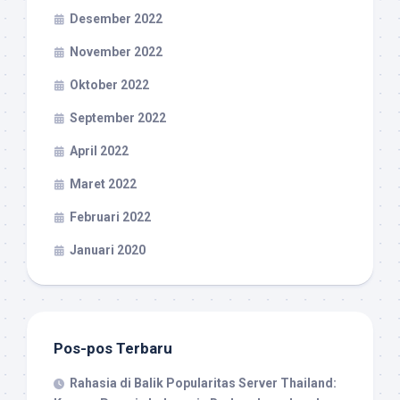
Desember 2022
November 2022
Oktober 2022
September 2022
April 2022
Maret 2022
Februari 2022
Januari 2020
Pos-pos Terbaru
Rahasia di Balik Popularitas Server Thailand: