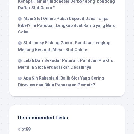
Kenapa Pemain Indonesia Berbondong-bondong
Daftar Slot Gacor?
Main Slot Online Pakai Deposit Dana Tanpa
Ribet? Ini Panduan Lengkap Buat Kamu yang Baru
Coba
Slot Lucky Fishing Gacor: Panduan Lengkap
Menang Besar di Mesin Slot Online
Lebih Dari Sekadar Putaran: Panduan Praktis
Memilih Slot Berdasarkan Desainnya
Apa Sih Rahasia di Balik Slot Yang Sering
Direview dan Bikin Penasaran Pemain?
Recommended Links
slot88