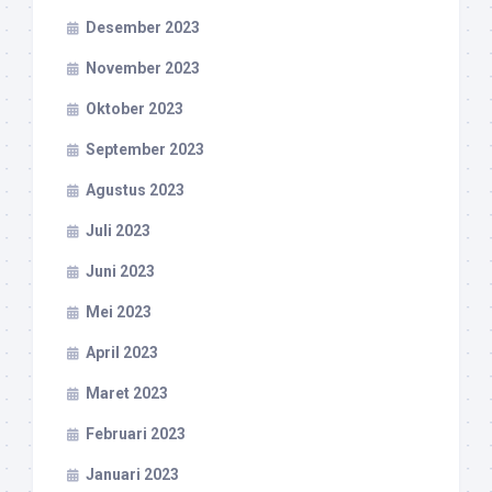
Desember 2023
November 2023
Oktober 2023
September 2023
Agustus 2023
Juli 2023
Juni 2023
Mei 2023
April 2023
Maret 2023
Februari 2023
Januari 2023