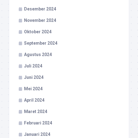
Desember 2024
November 2024
Oktober 2024
September 2024
Agustus 2024
Juli 2024
Juni 2024
Mei 2024
April 2024
Maret 2024
Februari 2024
Januari 2024