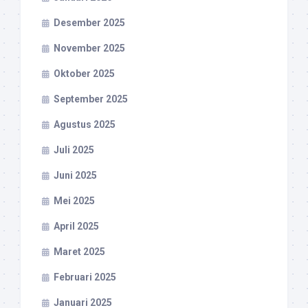
Desember 2025
November 2025
Oktober 2025
September 2025
Agustus 2025
Juli 2025
Juni 2025
Mei 2025
April 2025
Maret 2025
Februari 2025
Januari 2025