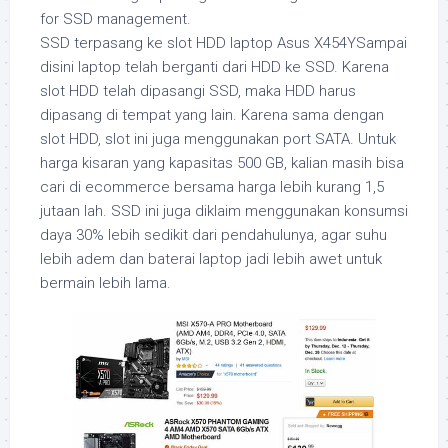
for SSD management.
SSD terpasang ke slot HDD laptop Asus X454YSampai
disini laptop telah berganti dari HDD ke SSD. Karena
slot HDD telah dipasangi SSD, maka HDD harus
dipasang di tempat yang lain. Karena sama dengan
slot HDD, slot ini juga menggunakan port SATA. Untuk
harga kisaran yang kapasitas 500 GB, kalian masih bisa
cari di ecommerce bersama harga lebih kurang 1,5
jutaan lah. SSD ini juga diklaim menggunakan konsumsi
daya 30% lebih sedikit dari pendahulunya, agar suhu
lebih adem dan baterai laptop jadi lebih awet untuk
bermain lebih lama.