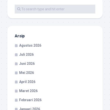
Arsip
Agustus 2026
Juli 2026
Juni 2026
Mei 2026
April 2026
Maret 2026
Februari 2026
Januari 2026