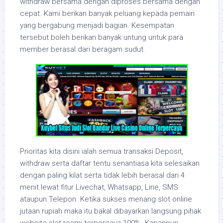
withdraw bersama dengan diproses bersama dengan
cepat. Kami berikan banyak peluang kepada pemain
yang bergabung menjadi bagian. Kesempatan
tersebut boleh berikan banyak untung untuk para
member berasal dari beragam sudut.
Prioritas kita disini ialah semua transaksi Deposit,
withdraw serta daftar tentu senantiasa kita selesaikan
dengan paling kilat serta tidak lebih berasal dari 4
menit lewat fitur Livechat, Whatsapp, Line, SMS
ataupun Telepon. Ketika sukses menang slot online
jutaan rupiah maka itu bakal dibayarkan langsung pihak