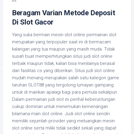
ini.
Beragam Varian Metode Deposit
Di Slot Gacor
Yang suka bermain mesin slot online permainan slot
merupakan yang terpopuler saat ini di bermacam
kalangan yang tua maupun yang masih muda. Tidak
susah buat memperhitungkan situs judi slot online
terbaik maupun tidak, kalian bisa menilainya berasal
dari fasilitas cs yang diberikan. Situs judi slot online
mudah menang merupakan salah satu kategori game
taruhan SLOT88 yang tergolong lumayan gampang
untuk di mainkan apalagi bagi para pemula sekalipun.
Dalam permainan judi slot ini perihal keberuntungan
cukup dominan untuk menemukan kemenangan
bilamana main slot online. Judi slot online sendiri
memiliki sejumlah provider yang meluangkan mesin
slot online serta miliki tidak sedikit sekali yang dapat