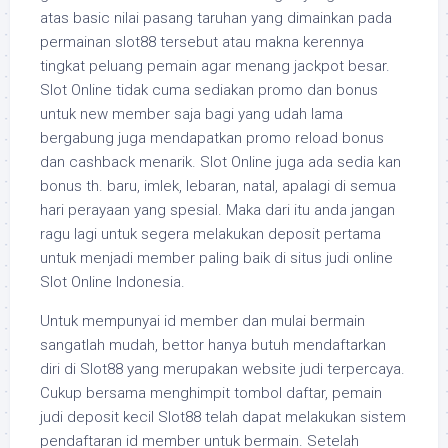
atas basic nilai pasang taruhan yang dimainkan pada
permainan slot88 tersebut atau makna kerennya
tingkat peluang pemain agar menang jackpot besar.
Slot Online tidak cuma sediakan promo dan bonus
untuk new member saja bagi yang udah lama
bergabung juga mendapatkan promo reload bonus
dan cashback menarik. Slot Online juga ada sedia kan
bonus th. baru, imlek, lebaran, natal, apalagi di semua
hari perayaan yang spesial. Maka dari itu anda jangan
ragu lagi untuk segera melakukan deposit pertama
untuk menjadi member paling baik di situs judi online
Slot Online Indonesia.
Untuk mempunyai id member dan mulai bermain
sangatlah mudah, bettor hanya butuh mendaftarkan
diri di Slot88 yang merupakan website judi terpercaya.
Cukup bersama menghimpit tombol daftar, pemain
judi deposit kecil Slot88 telah dapat melakukan sistem
pendaftaran id member untuk bermain. Setelah