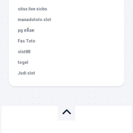
situs live sicbo
manadototo slot
pg สล็อต
Fas Toto
slot88
togel
Judi slot