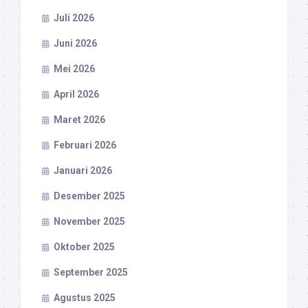
Juli 2026
Juni 2026
Mei 2026
April 2026
Maret 2026
Februari 2026
Januari 2026
Desember 2025
November 2025
Oktober 2025
September 2025
Agustus 2025