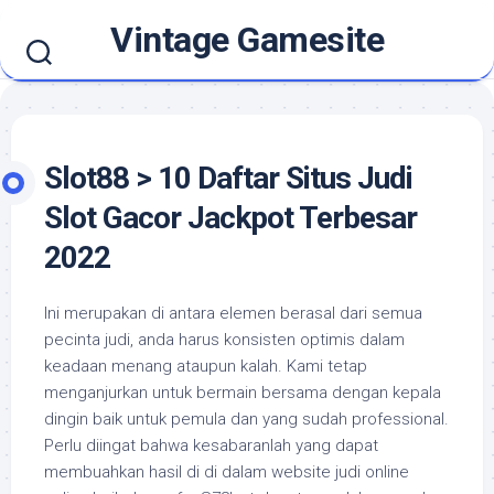
Skip
Vintage Gamesite
to
content
Slot88 > 10 Daftar Situs Judi
Slot Gacor Jackpot Terbesar
2022
Ini merupakan di antara elemen berasal dari semua
pecinta judi, anda harus konsisten optimis dalam
keadaan menang ataupun kalah. Kami tetap
menganjurkan untuk bermain bersama dengan kepala
dingin baik untuk pemula dan yang sudah professional.
Perlu diingat bahwa kesabaranlah yang dapat
membuahkan hasil di di dalam website judi online