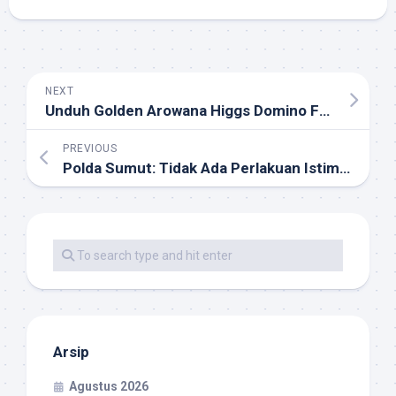
NEXT
Unduh Golden Arowana Higgs Domino Full Script Auto Jp Terbaru
PREVIOUS
Polda Sumut: Tidak Ada Perlakuan Istimewa Pada Bos Judi Online
Arsip
Agustus 2026