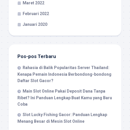
Maret 2022
Februari 2022
Januari 2020
Pos-pos Terbaru
Rahasia di Balik Popularitas Server Thailand:
Kenapa Pemain Indonesia Berbondong-bondong
Daftar Slot Gacor?
Main Slot Online Pakai Deposit Dana Tanpa
Ribet? Ini Panduan Lengkap Buat Kamu yang Baru
Coba
Slot Lucky Fishing Gacor: Panduan Lengkap
Menang Besar di Mesin Slot Online