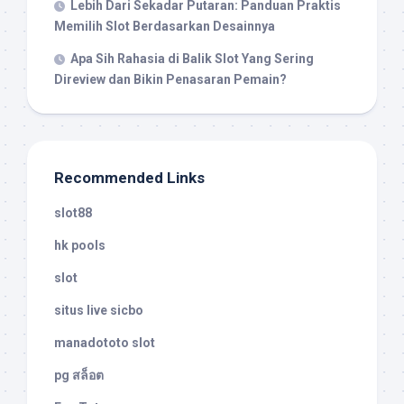
Lebih Dari Sekadar Putaran: Panduan Praktis
Memilih Slot Berdasarkan Desainnya
Apa Sih Rahasia di Balik Slot Yang Sering
Direview dan Bikin Penasaran Pemain?
Recommended Links
slot88
hk pools
slot
situs live sicbo
manadototo slot
pg สล็อต