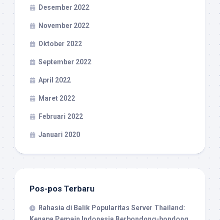
Desember 2022
November 2022
Oktober 2022
September 2022
April 2022
Maret 2022
Februari 2022
Januari 2020
Pos-pos Terbaru
Rahasia di Balik Popularitas Server Thailand:
Kenapa Pemain Indonesia Berbondong-bondong