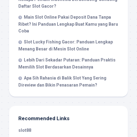
Daftar Slot Gacor?
Main Slot Online Pakai Deposit Dana Tanpa
Ribet? Ini Panduan Lengkap Buat Kamu yang Baru
Coba
Slot Lucky Fishing Gacor: Panduan Lengkap
Menang Besar di Mesin Slot Online
Lebih Dari Sekadar Putaran: Panduan Praktis
Memilih Slot Berdasarkan Desainnya
Apa Sih Rahasia di Balik Slot Yang Sering
Direview dan Bikin Penasaran Pemain?
Recommended Links
slot88