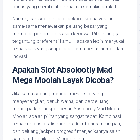
bonus yang membuat permainan semakin atraktif.
Namun, dari segi peluang jackpot, kedua versi ini
sama-sama menawarkan peluang besar yang
membuat pemain tidak akan kecewa. Pilihan tinggal
tergantung preferensi kamu – apakah lebih menyukai
tema klasik yang simpel atau tema penuh humor dan
inovasi.
Apakah Slot Absolootly Mad
Mega Moolah Layak Dicoba?
Jika kamu sedang mencari mesin slot yang
menyenangkan, penuh warna, dan berpeluang
mendapatkan jackpot besar, Absolootly Mad Mega
Moolah adalah pilihan yang sangat tepat. Kombinasi
tema humoris, grafis menarik, fitur bonus melimpah,
dan peluang jackpot progresif menjadikannya salah
satu slot terbaik dari Microgaming.