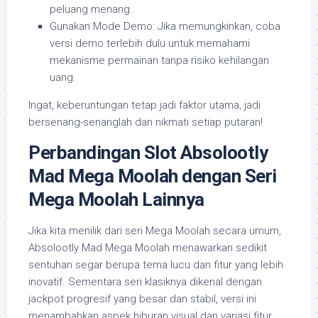
peluang menang.
Gunakan Mode Demo: Jika memungkinkan, coba
versi demo terlebih dulu untuk memahami
mekanisme permainan tanpa risiko kehilangan
uang.
Ingat, keberuntungan tetap jadi faktor utama, jadi
bersenang-senanglah dan nikmati setiap putaran!
Perbandingan Slot Absolootly
Mad Mega Moolah dengan Seri
Mega Moolah Lainnya
Jika kita menilik dari seri Mega Moolah secara umum,
Absolootly Mad Mega Moolah menawarkan sedikit
sentuhan segar berupa tema lucu dan fitur yang lebih
inovatif. Sementara seri klasiknya dikenal dengan
jackpot progresif yang besar dan stabil, versi ini
menambahkan aspek hiburan visual dan variasi fitur