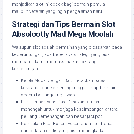
menjadikan slot ini cocok bagi pemain pemula
maupun veteran yang ingin pengalaman baru.
Strategi dan Tips Bermain Slot
Absolootly Mad Mega Moolah
Walaupun slot adalah permainan yang didasarkan pada
keberuntungan, ada beberapa strategi yang bisa
membantu kamu memaksimalkan peluang
kemenangan:
Kelola Modal dengan Baik: Tetapkan batas
kekalahan dan kemenangan agar tetap bermain
secara bertanggung jawab.
Pilih Taruhan yang Pas: Gunakan taruhan
menengah untuk menjaga keseimbangan antara
peluang kemenangan dan besar jackpot.
Perhatikan Fitur Bonus: Fokus pada fitur bonus
dan putaran gratis yang bisa meningkatkan