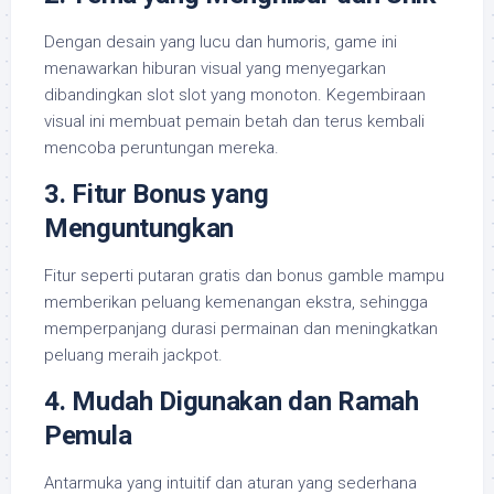
Dengan desain yang lucu dan humoris, game ini
menawarkan hiburan visual yang menyegarkan
dibandingkan slot slot yang monoton. Kegembiraan
visual ini membuat pemain betah dan terus kembali
mencoba peruntungan mereka.
3. Fitur Bonus yang
Menguntungkan
Fitur seperti putaran gratis dan bonus gamble mampu
memberikan peluang kemenangan ekstra, sehingga
memperpanjang durasi permainan dan meningkatkan
peluang meraih jackpot.
4. Mudah Digunakan dan Ramah
Pemula
Antarmuka yang intuitif dan aturan yang sederhana