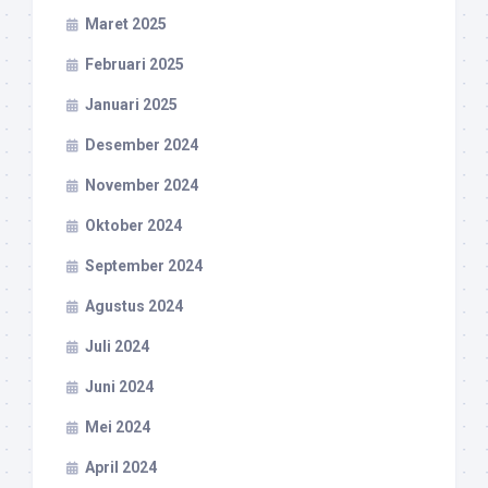
Maret 2025
Februari 2025
Januari 2025
Desember 2024
November 2024
Oktober 2024
September 2024
Agustus 2024
Juli 2024
Juni 2024
Mei 2024
April 2024