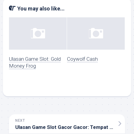
You may also like...
Ulasan Game Slot: Gold
Coywolf Cash
Money Frog
NEXT
Ulasan Game Slot Gacor Gacor: Tempat Tujuan Matahari & Bulan