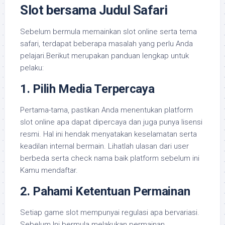
Slot bersama Judul Safari
Sebelum bermula memainkan slot online serta tema
safari, terdapat beberapa masalah yang perlu Anda
pelajari.Berikut merupakan panduan lengkap untuk
pelaku:
1. Pilih Media Terpercaya
Pertama-tama, pastikan Anda menentukan platform
slot online apa dapat dipercaya dan juga punya lisensi
resmi. Hal ini hendak menyatakan keselamatan serta
keadilan internal bermain. Lihatlah ulasan dari user
berbeda serta check nama baik platform sebelum ini
Kamu mendaftar.
2. Pahami Ketentuan Permainan
Setiap game slot mempunyai regulasi apa bervariasi.
Sebelum Ini bermula melakukan permainan,