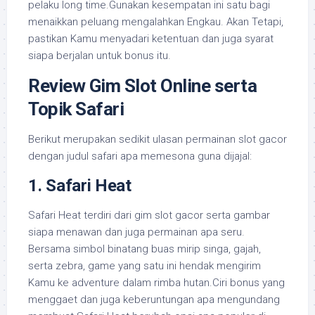
pelaku long time.Gunakan kesempatan ini satu bagi
menaikkan peluang mengalahkan Engkau. Akan Tetapi,
pastikan Kamu menyadari ketentuan dan juga syarat
siapa berjalan untuk bonus itu.
Review Gim Slot Online serta
Topik Safari
Berikut merupakan sedikit ulasan permainan slot gacor
dengan judul safari apa memesona guna dijajal:
1. Safari Heat
Safari Heat terdiri dari gim slot gacor serta gambar
siapa menawan dan juga permainan apa seru.
Bersama simbol binatang buas mirip singa, gajah,
serta zebra, game yang satu ini hendak mengirim
Kamu ke adventure dalam rimba hutan.Ciri bonus yang
menggaet dan juga keberuntungan apa mengundang