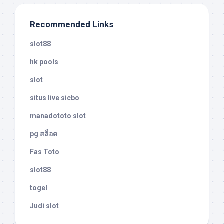
Recommended Links
slot88
hk pools
slot
situs live sicbo
manadototo slot
pg สล็อต
Fas Toto
slot88
togel
Judi slot