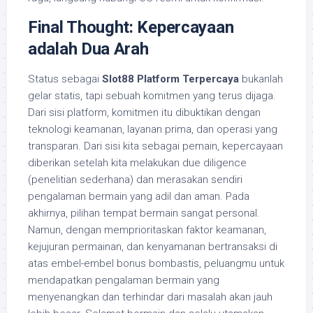
Final Thought: Kepercayaan
adalah Dua Arah
Status sebagai
Slot88 Platform Terpercaya
bukanlah
gelar statis, tapi sebuah komitmen yang terus dijaga.
Dari sisi platform, komitmen itu dibuktikan dengan
teknologi keamanan, layanan prima, dan operasi yang
transparan. Dari sisi kita sebagai pemain, kepercayaan
diberikan setelah kita melakukan due diligence
(penelitian sederhana) dan merasakan sendiri
pengalaman bermain yang adil dan aman. Pada
akhirnya, pilihan tempat bermain sangat personal.
Namun, dengan memprioritaskan faktor keamanan,
kejujuran permainan, dan kenyamanan bertransaksi di
atas embel-embel bonus bombastis, peluangmu untuk
mendapatkan pengalaman bermain yang
menyenangkan dan terhindar dari masalah akan jauh