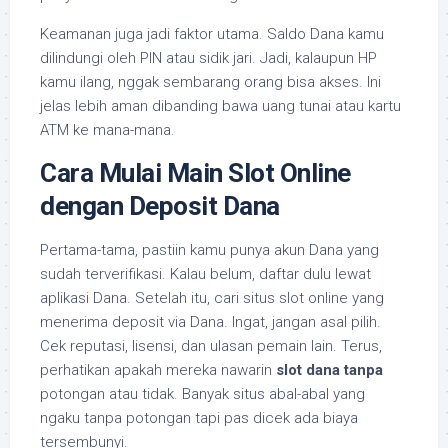
Keamanan juga jadi faktor utama. Saldo Dana kamu
dilindungi oleh PIN atau sidik jari. Jadi, kalaupun HP
kamu ilang, nggak sembarang orang bisa akses. Ini
jelas lebih aman dibanding bawa uang tunai atau kartu
ATM ke mana-mana.
Cara Mulai Main Slot Online
dengan Deposit Dana
Pertama-tama, pastiin kamu punya akun Dana yang
sudah terverifikasi. Kalau belum, daftar dulu lewat
aplikasi Dana. Setelah itu, cari situs slot online yang
menerima deposit via Dana. Ingat, jangan asal pilih.
Cek reputasi, lisensi, dan ulasan pemain lain. Terus,
perhatikan apakah mereka nawarin
slot dana tanpa
potongan atau tidak. Banyak situs abal-abal yang
ngaku tanpa potongan tapi pas dicek ada biaya
tersembunyi.