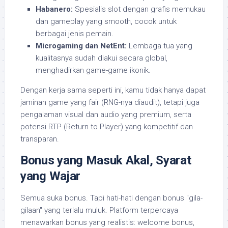
Habanero:
Spesialis slot dengan grafis memukau
dan gameplay yang smooth, cocok untuk
berbagai jenis pemain.
Microgaming dan NetEnt:
Lembaga tua yang
kualitasnya sudah diakui secara global,
menghadirkan game-game ikonik.
Dengan kerja sama seperti ini, kamu tidak hanya dapat
jaminan game yang fair (RNG-nya diaudit), tetapi juga
pengalaman visual dan audio yang premium, serta
potensi RTP (Return to Player) yang kompetitif dan
transparan.
Bonus yang Masuk Akal, Syarat
yang Wajar
Semua suka bonus. Tapi hati-hati dengan bonus "gila-
gilaan" yang terlalu muluk. Platform terpercaya
menawarkan bonus yang realistis: welcome bonus,