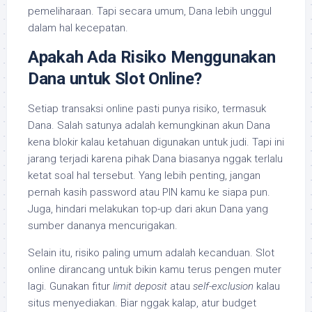
pemeliharaan. Tapi secara umum, Dana lebih unggul
dalam hal kecepatan.
Apakah Ada Risiko Menggunakan
Dana untuk Slot Online?
Setiap transaksi online pasti punya risiko, termasuk
Dana. Salah satunya adalah kemungkinan akun Dana
kena blokir kalau ketahuan digunakan untuk judi. Tapi ini
jarang terjadi karena pihak Dana biasanya nggak terlalu
ketat soal hal tersebut. Yang lebih penting, jangan
pernah kasih password atau PIN kamu ke siapa pun.
Juga, hindari melakukan top-up dari akun Dana yang
sumber dananya mencurigakan.
Selain itu, risiko paling umum adalah kecanduan. Slot
online dirancang untuk bikin kamu terus pengen muter
lagi. Gunakan fitur
limit deposit
atau
self-exclusion
kalau
situs menyediakan. Biar nggak kalap, atur budget