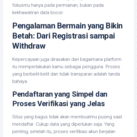
fokusmu hanya pada permainan, bukan pada
kekhawatiran data bocor.
Pengalaman Bermain yang Bikin
Betah: Dari Registrasi sampai
Withdraw
Kepercayaan juga dirasakan dari bagaimana platform
itu memperlakukan kamu sebagai pengguna. Proses
yang berbelit-belit dan tidak transparan adalah tanda
bahaya.
Pendaftaran yang Simpel dan
Proses Verifikasi yang Jelas
Situs yang bagus tidak akan membuatmu pusing saat
mendaftar. Cukup data yang diperlukan saja. Yang
penting, setelah itu, proses verifikasi akun berjalan