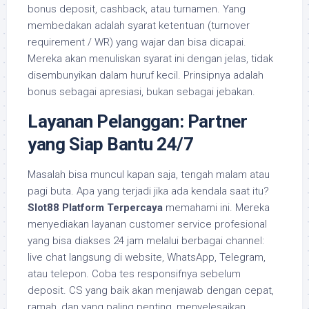
bonus deposit, cashback, atau turnamen. Yang
membedakan adalah syarat ketentuan (turnover
requirement / WR) yang wajar dan bisa dicapai.
Mereka akan menuliskan syarat ini dengan jelas, tidak
disembunyikan dalam huruf kecil. Prinsipnya adalah
bonus sebagai apresiasi, bukan sebagai jebakan.
Layanan Pelanggan: Partner
yang Siap Bantu 24/7
Masalah bisa muncul kapan saja, tengah malam atau
pagi buta. Apa yang terjadi jika ada kendala saat itu?
Slot88 Platform Terpercaya
memahami ini. Mereka
menyediakan layanan customer service profesional
yang bisa diakses 24 jam melalui berbagai channel:
live chat langsung di website, WhatsApp, Telegram,
atau telepon. Coba tes responsifnya sebelum
deposit. CS yang baik akan menjawab dengan cepat,
ramah, dan yang paling penting, menyelesaikan