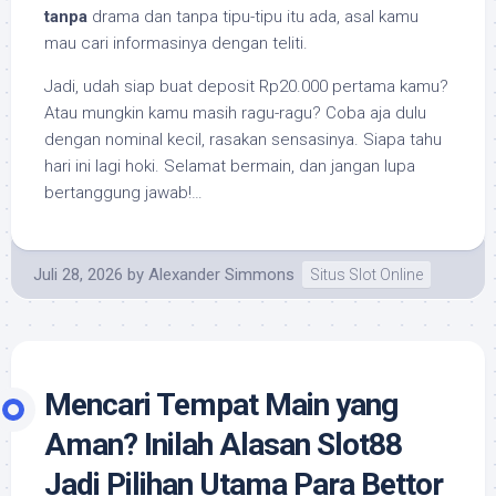
tanpa
drama dan tanpa tipu-tipu itu ada, asal kamu
mau cari informasinya dengan teliti.
Jadi, udah siap buat deposit Rp20.000 pertama kamu?
Atau mungkin kamu masih ragu-ragu? Coba aja dulu
dengan nominal kecil, rasakan sensasinya. Siapa tahu
hari ini lagi hoki. Selamat bermain, dan jangan lupa
bertanggung jawab!…
Juli 28, 2026
by
Alexander Simmons
Situs Slot Online
Mencari Tempat Main yang
Aman? Inilah Alasan Slot88
Jadi Pilihan Utama Para Bettor