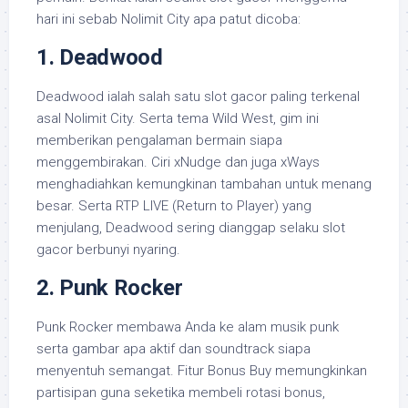
hari ini sebab Nolimit City apa patut dicoba:
1. Deadwood
Deadwood ialah salah satu slot gacor paling terkenal
asal Nolimit City. Serta tema Wild West, gim ini
memberikan pengalaman bermain siapa
menggembirakan. Ciri xNudge dan juga xWays
menghadiahkan kemungkinan tambahan untuk menang
besar. Serta RTP LIVE (Return to Player) yang
menjulang, Deadwood sering dianggap selaku slot
gacor berbunyi nyaring.
2. Punk Rocker
Punk Rocker membawa Anda ke alam musik punk
serta gambar apa aktif dan soundtrack siapa
menyentuh semangat. Fitur Bonus Buy memungkinkan
partisipan guna seketika membeli rotasi bonus,