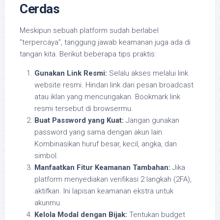
Cerdas
Meskipun sebuah platform sudah berlabel
"terpercaya", tanggung jawab keamanan juga ada di
tangan kita. Berikut beberapa tips praktis:
Gunakan Link Resmi:
Selalu akses melalui link
website resmi. Hindari link dari pesan broadcast
atau iklan yang mencurigakan. Bookmark link
resmi tersebut di browsermu.
Buat Password yang Kuat:
Jangan gunakan
password yang sama dengan akun lain.
Kombinasikan huruf besar, kecil, angka, dan
simbol.
Manfaatkan Fitur Keamanan Tambahan:
Jika
platform menyediakan verifikasi 2 langkah (2FA),
aktifkan. Ini lapisan keamanan ekstra untuk
akunmu.
Kelola Modal dengan Bijak:
Tentukan budget