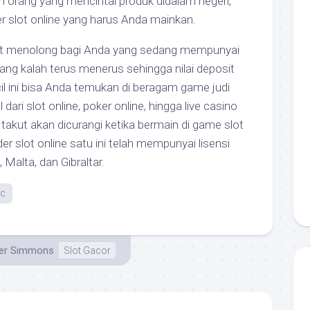
ah orang yang mencintai produk didalam negeri,
er slot online yang harus Anda mainkan.
gat menolong bagi Anda yang sedang mempunyai
ang kalah terus menerus sehingga nilai deposit
cil ini bisa Anda temukan di beragam game judi
 dari slot online, poker online, hingga live casino
 takut akan dicurangi ketika bermain di game slot
er slot online satu ini telah mempunyai lisensi
, Malta, dan Gibraltar.
ic
der Simmons
Slot Gacor