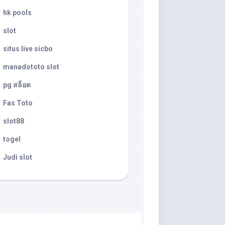
hk pools
slot
situs live sicbo
manadototo slot
pg สล็อต
Fas Toto
slot88
togel
Judi slot