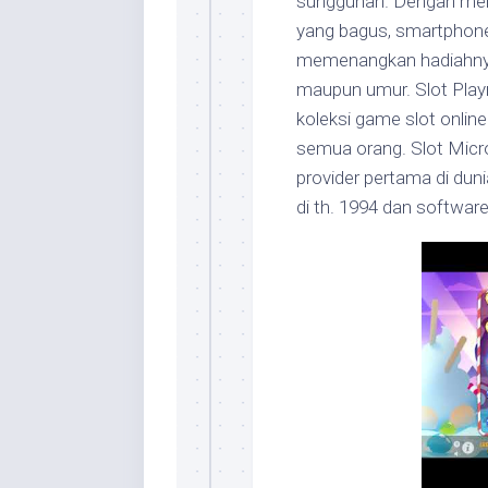
sungguhan. Dengan meme
yang bagus, smartphon
memenangkan hadiahny
maupun umur. Slot Pla
koleksi game slot onlin
semua orang. Slot Mic
provider pertama di du
di th. 1994 dan software