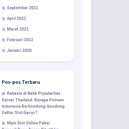
September 2022
April 2022
Maret 2022
Februari 2022
Januari 2020
Pos-pos Terbaru
Rahasia di Balik Popularitas
Server Thailand: Kenapa Pemain
Indonesia Berbondong-bondong
Daftar Slot Gacor?
Main Slot Online Pakai