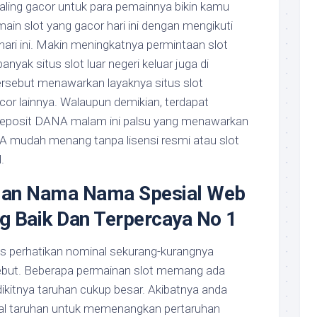
aling gacor untuk para pemainnya bikin kamu
in slot yang gacor hari ini dengan mengikuti
hari ini. Makin meningkatnya permintaan slot
banyak situs slot luar negeri keluar juga di
tersebut menawarkan layaknya situs slot
or lainnya. Walaupun demikian, terdapat
deposit DANA malam ini palsu yang menawarkan
NA mudah menang tanpa lisensi resmi atau slot
.
lan Nama Nama Spesial Web
ng Baik Dan Terpercaya No 1
us perhatikan nominal sekurang-kurangnya
ebut. Beberapa permainan slot memang ada
kitnya taruhan cukup besar. Akibatnya anda
al taruhan untuk memenangkan pertaruhan