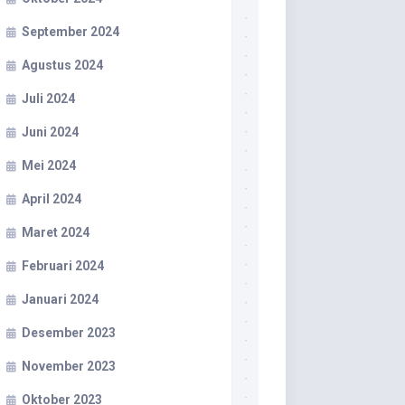
September 2024
Agustus 2024
Juli 2024
Juni 2024
Mei 2024
April 2024
Maret 2024
Februari 2024
Januari 2024
Desember 2023
November 2023
Oktober 2023