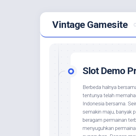
Skip
Vintage Gamesite
to
C
content
Slot Demo P
Berbeda halnya bersam
tentunya telah memahami
Indonesia bersama. Sei
semakin maju, banyak 
beragam permainan terba
menyuguhkan permainan