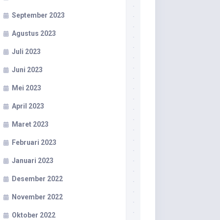
September 2023
Agustus 2023
Juli 2023
Juni 2023
Mei 2023
April 2023
Maret 2023
Februari 2023
Januari 2023
Desember 2022
November 2022
Oktober 2022