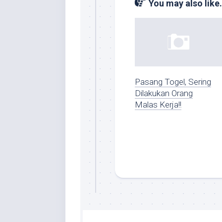
You may also like.
Pasang Togel, Sering
Dilakukan Orang
Malas Kerja!!