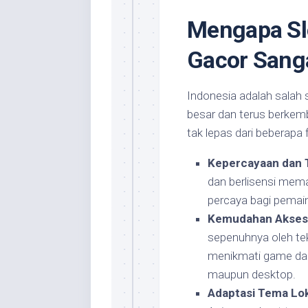
Mengapa Slo
Gacor Sanga
Indonesia adalah salah 
besar dan terus berkem
tak lepas dari beberapa 
Kepercayaan dan T
dan berlisensi mem
percaya bagi pemain
Kemudahan Akses 
sepenuhnya oleh t
menikmati game dar
maupun desktop.
Adaptasi Tema Lok