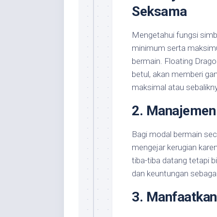
Seksama
Mengetahui fungsi simbol
minimum serta maksimu
bermain. Floating Drago
betul, akan memberi ga
maksimal atau sebalikn
2. Manajemen 
Bagi modal bermain sec
mengejar kerugian karen
tiba-tiba datang tetapi 
dan keuntungan sebagai
3. Manfaatkan