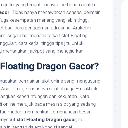
tu judul yang tengah menyita perhatian adalah
gacor
. Tidak hanya menawarkan sensasi bermain
ga kesempatan menang yang lebih tinggi,
bagi para penggemar judi daring. Artikel ini
 segala hal menarik terkait slot Floating
unggulan, cara kerja, hingga tips jitu untuk
 menangkan jackpot yang menggiurkan.
t Floating Dragon Gacor?
erupakan permainan slot online yang mengusung
 Asia Timur, khususnya simbol naga – makhluk
angkan keberuntungan dan kekuatan. Kata
i online merujuk pada mesin slot yang sedang
 atau mudah memberikan kemenangan besar.
menyebut
slot Floating Dragon gacor
, itu
 ini tengah dalam kondisi sangat