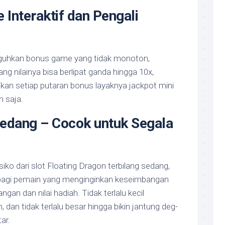
Interaktif dan Pengali
guhkan bonus game yang tidak monoton,
ng nilainya bisa berlipat ganda hingga 10x,
dikan setiap putaran bonus layaknya jackpot mini
n saja.
 Sedang – Cocok untuk Segala
risiko dari slot Floating Dragon terbilang sedang,
bagi pemain yang menginginkan keseimbangan
gan dan nilai hadiah. Tidak terlalu kecil
an tidak terlalu besar hingga bikin jantung deg-
ar.