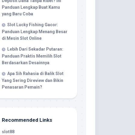
Deposit Dana Tanpa Ribet? Ini
Panduan Lengkap Buat Kamu
yang Baru Coba
Slot Lucky Fishing Gacor:
Panduan Lengkap Menang Besar
di Mesin Slot Online
Lebih Dari Sekadar Putaran:
Panduan Praktis Memilih Slot
Berdasarkan Desainnya
Apa Sih Rahasia di Balik Slot
Yang Sering Direview dan Bikin
Penasaran Pemain?
Recommended Links
slot88