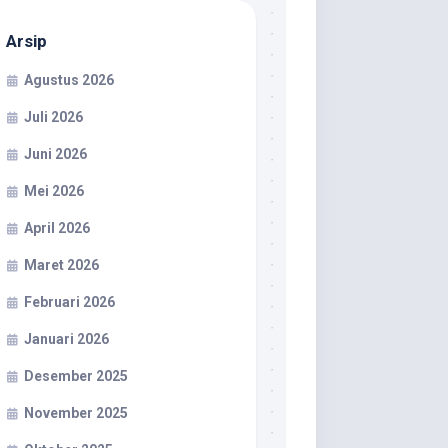
Arsip
Agustus 2026
Juli 2026
Juni 2026
Mei 2026
April 2026
Maret 2026
Februari 2026
Januari 2026
Desember 2025
November 2025