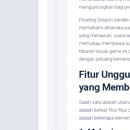
menguntungkan bagi pe
Floating Dragon sendiri
memahami dinamika pasa
yang menawan, suara la
memukau membawa suasa
hiburan visual, game ini
dengan peluang kemena
Fitur Unggu
yang Memb
Salah satu alasan utam
adalah berkat fitur-fitur
adalah beberapa elemen