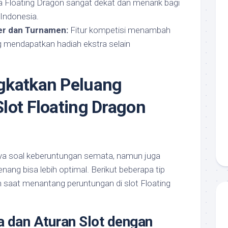
Floating Dragon sangat dekat dan menarik bagi
Indonesia.
er dan Turnamen:
Fitur kompetisi menambah
g mendapatkan hadiah ekstra selain
gkatkan Peluang
lot Floating Dragon
ya soal keberuntungan semata, namun juga
nang bisa lebih optimal. Berikut beberapa tip
 saat menantang peruntungan di slot Floating
la dan Aturan Slot dengan