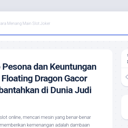
ara Menang Main Slot Joker
 Pesona dan Keuntungan
 Floating Dragon Gacor
bantahkan di Dunia Judi
lot online, mencari mesin yang benar-benar
m memberikan kemenangan adalah dambaan