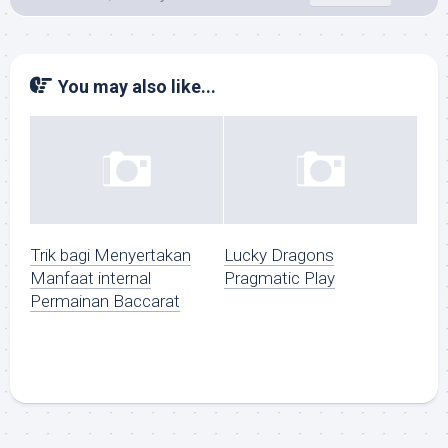
You may also like...
Trik bagi Menyertakan
Lucky Dragons
Manfaat internal
Pragmatic Play
Permainan Baccarat