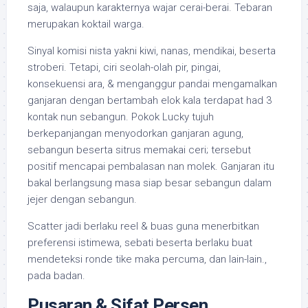
saja, walaupun karakternya wajar cerai-berai. Tebaran
merupakan koktail warga.
Sinyal komisi nista yakni kiwi, nanas, mendikai, beserta
stroberi. Tetapi, ciri seolah-olah pir, pingai,
konsekuensi ara, & menganggur pandai mengamalkan
ganjaran dengan bertambah elok kala terdapat had 3
kontak nun sebangun. Pokok Lucky tujuh
berkepanjangan menyodorkan ganjaran agung,
sebangun beserta sitrus memakai ceri; tersebut
positif mencapai pembalasan nan molek. Ganjaran itu
bakal berlangsung masa siap besar sebangun dalam
jejer dengan sebangun.
Scatter jadi berlaku reel & buas guna menerbitkan
preferensi istimewa, sebati beserta berlaku buat
mendeteksi ronde tike maka percuma, dan lain-lain.,
pada badan.
Pusaran & Sifat Persen