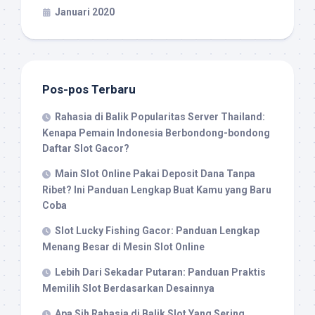
Januari 2020
Pos-pos Terbaru
Rahasia di Balik Popularitas Server Thailand:
Kenapa Pemain Indonesia Berbondong-bondong
Daftar Slot Gacor?
Main Slot Online Pakai Deposit Dana Tanpa
Ribet? Ini Panduan Lengkap Buat Kamu yang Baru
Coba
Slot Lucky Fishing Gacor: Panduan Lengkap
Menang Besar di Mesin Slot Online
Lebih Dari Sekadar Putaran: Panduan Praktis
Memilih Slot Berdasarkan Desainnya
Apa Sih Rahasia di Balik Slot Yang Sering