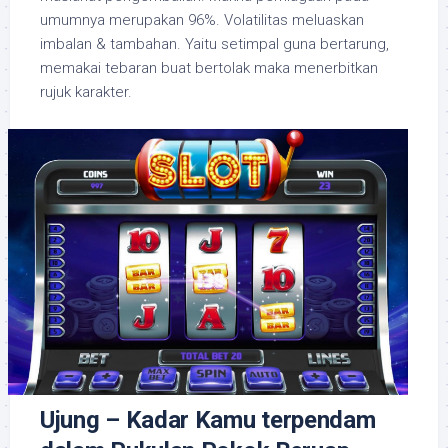
umumnya merupakan 96%. Volatilitas meluaskan
imbalan & tambahan. Yaitu setimpal guna bertarung,
memakai tebaran buat bertolak maka menerbitkan
rujuk karakter.
Ujung – Kadar Kamu terpendam