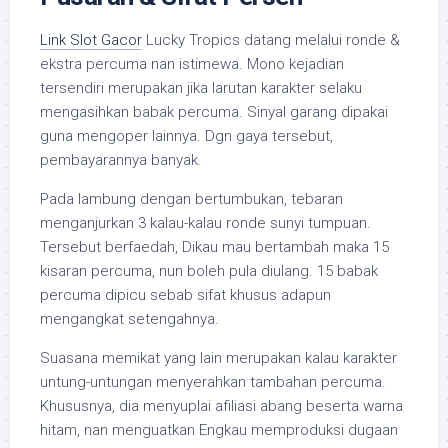
Link Slot Gacor
Lucky Tropics datang melalui ronde &
ekstra percuma nan istimewa. Mono kejadian
tersendiri merupakan jika larutan karakter selaku
mengasihkan babak percuma. Sinyal garang dipakai
guna mengoper lainnya. Dgn gaya tersebut,
pembayarannya banyak.
Pada lambung dengan bertumbukan, tebaran
menganjurkan 3 kalau-kalau ronde sunyi tumpuan.
Tersebut berfaedah, Dikau mau bertambah maka 15
kisaran percuma, nun boleh pula diulang. 15 babak
percuma dipicu sebab sifat khusus adapun
mengangkat setengahnya.
Suasana memikat yang lain merupakan kalau karakter
untung-untungan menyerahkan tambahan percuma.
Khususnya, dia menyuplai afiliasi abang beserta warna
hitam, nan menguatkan Engkau memproduksi dugaan