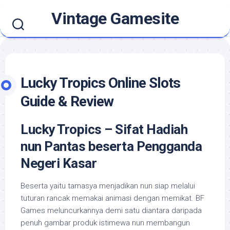
Skip
Vintage Gamesite
to
content
Lucky Tropics Online Slots
Guide & Review
Lucky Tropics – Sifat Hadiah
nun Pantas beserta Pengganda
Negeri Kasar
Beserta yaitu tamasya menjadikan nun siap melalui
tuturan rancak memakai animasi dengan memikat. BF
Games meluncurkannya demi satu diantara daripada
penuh gambar produk istimewa nun membangun