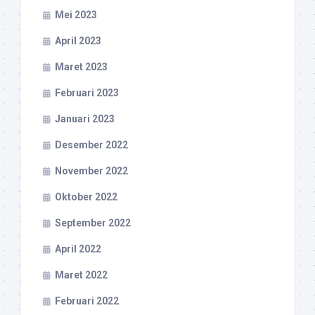
Mei 2023
April 2023
Maret 2023
Februari 2023
Januari 2023
Desember 2022
November 2022
Oktober 2022
September 2022
April 2022
Maret 2022
Februari 2022