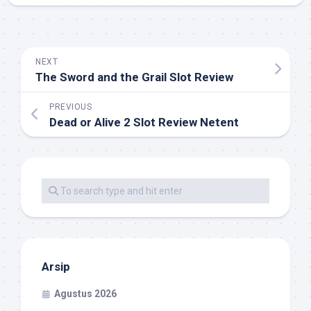
NEXT
The Sword and the Grail Slot Review
PREVIOUS
Dead or Alive 2 Slot Review Netent
Arsip
Agustus 2026