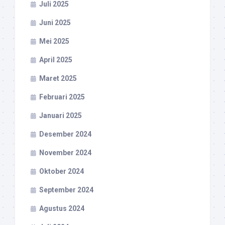
Juli 2025
Juni 2025
Mei 2025
April 2025
Maret 2025
Februari 2025
Januari 2025
Desember 2024
November 2024
Oktober 2024
September 2024
Agustus 2024