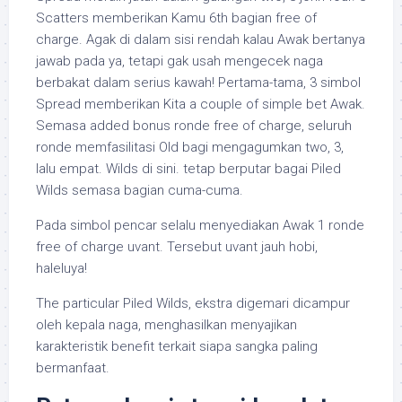
Scatters memberikan Kamu 6th bagian free of
charge. Agak di dalam sisi rendah kalau Awak bertanya
jawab pada ya, tetapi gak usah mengecek naga
berbakat dalam serius kawah! Pertama-tama, 3 simbol
Spread memberikan Kita a couple of simple bet Awak.
Semasa added bonus ronde free of charge, seluruh
ronde memfasilitasi Old bagi mengagumkan two, 3,
lalu empat. Wilds di sini. tetap berputar bagai Piled
Wilds semasa bagian cuma-cuma.
Pada simbol pencar selalu menyediakan Awak 1 ronde
free of charge uvant. Tersebut uvant jauh hobi,
haleluya!
The particular Piled Wilds, ekstra digemari dicampur
oleh kepala naga, menghasilkan menyajikan
karakteristik benefit terkait siapa sangka paling
bermanfaat.