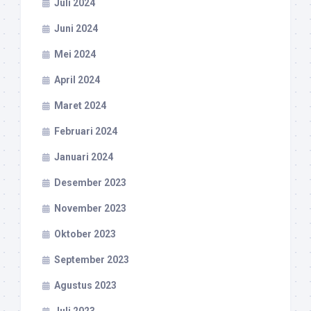
Juli 2024
Juni 2024
Mei 2024
April 2024
Maret 2024
Februari 2024
Januari 2024
Desember 2023
November 2023
Oktober 2023
September 2023
Agustus 2023