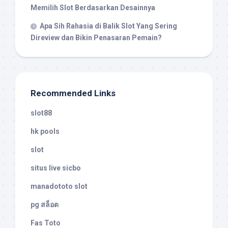
Memilih Slot Berdasarkan Desainnya
Apa Sih Rahasia di Balik Slot Yang Sering
Direview dan Bikin Penasaran Pemain?
Recommended Links
slot88
hk pools
slot
situs live sicbo
manadototo slot
pg สล็อต
Fas Toto