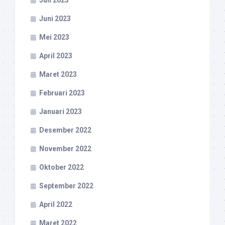
Juli 2023
Juni 2023
Mei 2023
April 2023
Maret 2023
Februari 2023
Januari 2023
Desember 2022
November 2022
Oktober 2022
September 2022
April 2022
Maret 2022