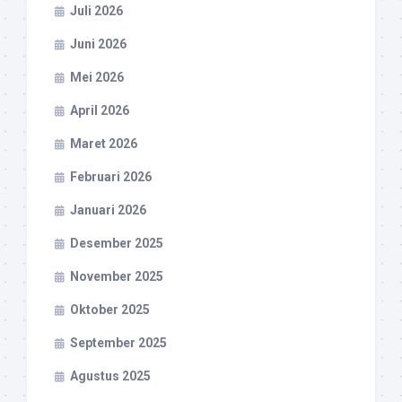
Juli 2026
Juni 2026
Mei 2026
April 2026
Maret 2026
Februari 2026
Januari 2026
Desember 2025
November 2025
Oktober 2025
September 2025
Agustus 2025