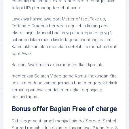
essential melampaui extra ronde free of charge, akan
tetapi till?g terhadap tersebut nanti.
Layaknya halnya awd port Matter-of-fact Take up,
Fortunate Dragons berperan dgn lebih kurang opsi
ekstra lanjut. Muncul bagian yg dipercepat bagi yg \
sabar di dalam masa kindertageseinrichtung, dalam
Kamu aktifkan oleh menekan setelah itu menahan bilah
spot Awak.
Bahkan, Awak maka akan mendapatkan tips tuk
memeriksa Sejarah Video game Kamu, lingkungan Kita
selalu mendapatkan bagaimana buat mengecek teknik
kemantapan Awak sudah meningkat sepanjang
pertandingan.
Bonus offer Bagian Free of charge
Did Juggernaut tampil menjadi simbol Spread. Simbol
Spread meraih jatuh dalam gulungan two, 3 john four. 3