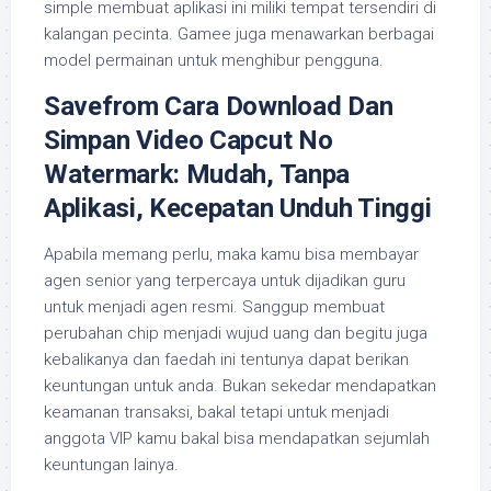
simple membuat aplikasi ini miliki tempat tersendiri di
kalangan pecinta. Gamee juga menawarkan berbagai
model permainan untuk menghibur pengguna.
Savefrom Cara Download Dan
Simpan Video Capcut No
Watermark: Mudah, Tanpa
Aplikasi, Kecepatan Unduh Tinggi
Apabila memang perlu, maka kamu bisa membayar
agen senior yang terpercaya untuk dijadikan guru
untuk menjadi agen resmi. Sanggup membuat
perubahan chip menjadi wujud uang dan begitu juga
kebalikanya dan faedah ini tentunya dapat berikan
keuntungan untuk anda. Bukan sekedar mendapatkan
keamanan transaksi, bakal tetapi untuk menjadi
anggota VIP kamu bakal bisa mendapatkan sejumlah
keuntungan lainya.