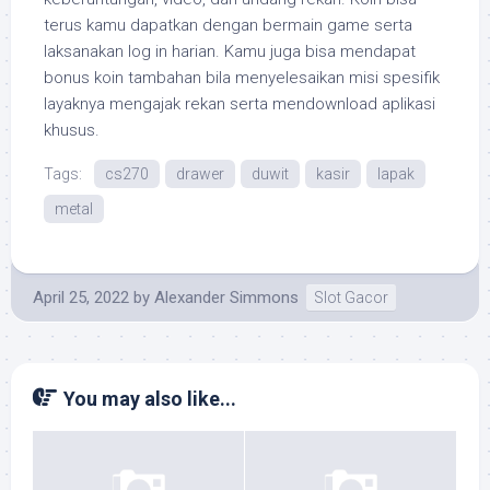
terus kamu dapatkan dengan bermain game serta
laksanakan log in harian. Kamu juga bisa mendapat
bonus koin tambahan bila menyelesaikan misi spesifik
layaknya mengajak rekan serta mendownload aplikasi
khusus.
Tags:
cs270
drawer
duwit
kasir
lapak
metal
April 25, 2022
by
Alexander Simmons
Slot Gacor
You may also like...