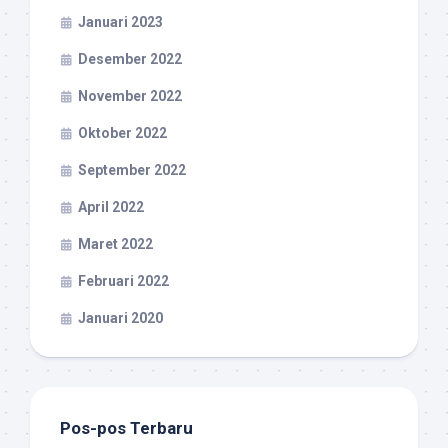
Januari 2023
Desember 2022
November 2022
Oktober 2022
September 2022
April 2022
Maret 2022
Februari 2022
Januari 2020
Pos-pos Terbaru