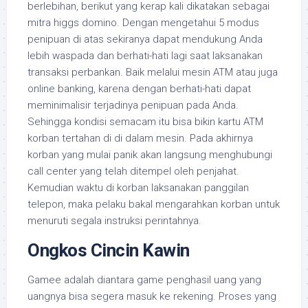
berlebihan, berikut yang kerap kali dikatakan sebagai
mitra higgs domino. Dengan mengetahui 5 modus
penipuan di atas sekiranya dapat mendukung Anda
lebih waspada dan berhati-hati lagi saat laksanakan
transaksi perbankan. Baik melalui mesin ATM atau juga
online banking, karena dengan berhati-hati dapat
meminimalisir terjadinya penipuan pada Anda.
Sehingga kondisi semacam itu bisa bikin kartu ATM
korban tertahan di di dalam mesin. Pada akhirnya
korban yang mulai panik akan langsung menghubungi
call center yang telah ditempel oleh penjahat.
Kemudian waktu di korban laksanakan panggilan
telepon, maka pelaku bakal mengarahkan korban untuk
menuruti segala instruksi perintahnya.
Ongkos Cincin Kawin
Gamee adalah diantara game penghasil uang yang
uangnya bisa segera masuk ke rekening. Proses yang