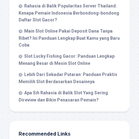
Rahasia di Balik Popularitas Server Thailand:
Kenapa Pemain Indonesia Berbondong-bondong
Daftar Slot Gacor?
Main Slot Online Pakai Deposit Dana Tanpa
Ribet? Ini Panduan Lengkap Buat Kamu yang Baru
Coba
Slot Lucky Fishing Gacor: Panduan Lengkap
Menang Besar di Mesin Slot Online
Lebih Dari Sekadar Putaran: Panduan Praktis
Memilih Slot Berdasarkan Desainnya
Apa Sih Rahasia di Balik Slot Yang Sering
Direview dan Bikin Penasaran Pemain?
Recommended Links