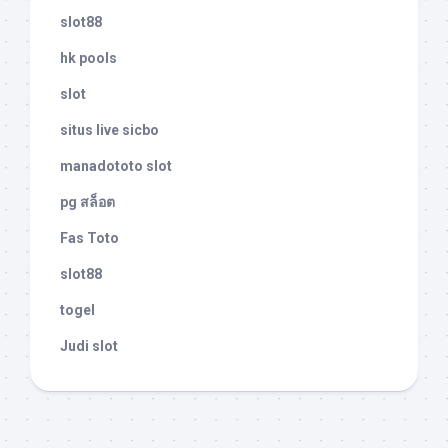
slot88
hk pools
slot
situs live sicbo
manadototo slot
pg สล็อต
Fas Toto
slot88
togel
Judi slot