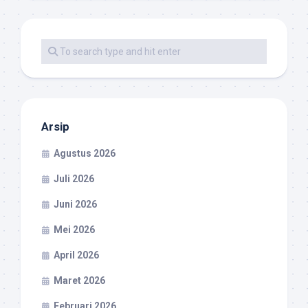
Arsip
Agustus 2026
Juli 2026
Juni 2026
Mei 2026
April 2026
Maret 2026
Februari 2026