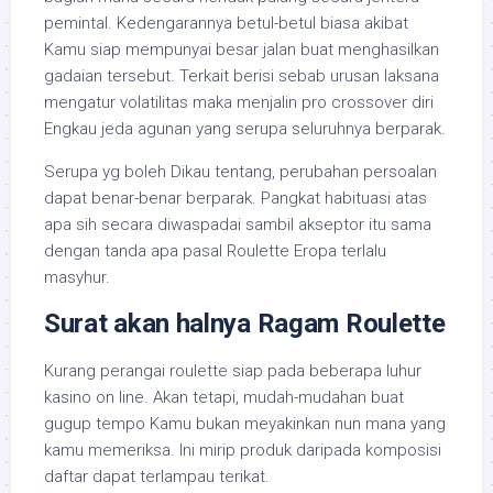
pemintal. Kedengarannya betul-betul biasa akibat
Kamu siap mempunyai besar jalan buat menghasilkan
gadaian tersebut. Terkait berisi sebab urusan laksana
mengatur volatilitas maka menjalin pro crossover diri
Engkau jeda agunan yang serupa seluruhnya berparak.
Serupa yg boleh Dikau tentang, perubahan persoalan
dapat benar-benar berparak. Pangkat habituasi atas
apa sih secara diwaspadai sambil akseptor itu sama
dengan tanda apa pasal Roulette Eropa terlalu
masyhur.
Surat akan halnya Ragam Roulette
Kurang perangai roulette siap pada beberapa luhur
kasino on line. Akan tetapi, mudah-mudahan buat
gugup tempo Kamu bukan meyakinkan nun mana yang
kamu memeriksa. Ini mirip produk daripada komposisi
daftar dapat terlampau terikat.