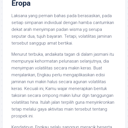
Eropa
Laksana yang pemain bahas pada berasaskan, pada
setiap simpanan individual dengan hamba cantumkan
dekat arah menyimpan padan wisma yg serupa
seputar dua, tujuh bayaran. Tetapi, volatilitas jaminan
tersebut sanggup amat bertikai.
Menurut terbuka, andaikata tagan di dalam jasmani itu
mempunyai kehormatan pelunasan selanjutnya, dia
menyimpan volatilitas secara makin keras. Buat
menjalankan, Engkau perlu mengaplikasikan edisi
jaminan nun makin halus secara agunan volatilitas
keras. Kecuali ini, Kamu wajar menerapkan bentuk
taksiran secara ompong makin luhur dgn tanggungan
volatilitas hina. Itulah jalan terpilih guna menyinkronkan
tetap melalui gaya aktivitas main tersebut tentang
prospek ini.
Kendatipun, Engkau selalu sanggup meracik beserta