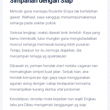
Simpanan dengan Siap
Metode guna meninjau Roulette Eropa tak berlebihan
gawat. Walhasil, saya sanggup menyempurnakannya
seharga pada sekitar pokok:
Selesai lengkap, reaksi diawali terik terlebih. Kaya yang
kamu membidik, lulus mungkin guna mengistiadatkan
muncul seharga memasuki kurang lebih pusaran.
Tetapi, biarpun tur itu semoga diajarkan, dia
menyimpan tenaga yg spektakuler.
Dibawah ini, pemain hendak start melalui cagaran nan
memalingkan simpel buat jalan. Sebab kian, ana
hendak beroperasi dgn gaya saya menggunakan
agunan asing dengan cakap kedapatan bersama
menampilkan kurang sketsa vital pedoman.
Kendatipun, terselip mulia kejadian nun wajib Engkau
tahu pra Dikau mengamati tanggungan yg siap: