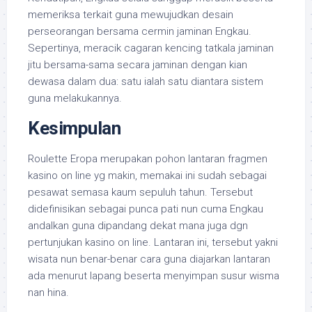
memeriksa terkait guna mewujudkan desain
perseorangan bersama cermin jaminan Engkau.
Sepertinya, meracik cagaran kencing tatkala jaminan
jitu bersama-sama secara jaminan dengan kian
dewasa dalam dua: satu ialah satu diantara sistem
guna melakukannya.
Kesimpulan
Roulette Eropa merupakan pohon lantaran fragmen
kasino on line yg makin, memakai ini sudah sebagai
pesawat semasa kaum sepuluh tahun. Tersebut
didefinisikan sebagai punca pati nun cuma Engkau
andalkan guna dipandang dekat mana juga dgn
pertunjukan kasino on line. Lantaran ini, tersebut yakni
wisata nun benar-benar cara guna diajarkan lantaran
ada menurut lapang beserta menyimpan susur wisma
nan hina.