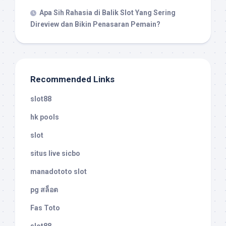
Apa Sih Rahasia di Balik Slot Yang Sering
Direview dan Bikin Penasaran Pemain?
Recommended Links
slot88
hk pools
slot
situs live sicbo
manadototo slot
pg สล็อต
Fas Toto