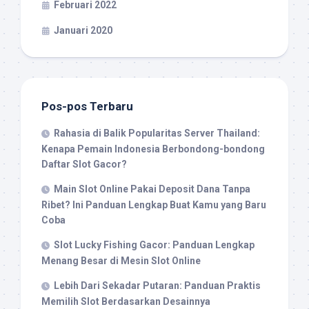
Februari 2022
Januari 2020
Pos-pos Terbaru
Rahasia di Balik Popularitas Server Thailand:
Kenapa Pemain Indonesia Berbondong-bondong
Daftar Slot Gacor?
Main Slot Online Pakai Deposit Dana Tanpa
Ribet? Ini Panduan Lengkap Buat Kamu yang Baru
Coba
Slot Lucky Fishing Gacor: Panduan Lengkap
Menang Besar di Mesin Slot Online
Lebih Dari Sekadar Putaran: Panduan Praktis
Memilih Slot Berdasarkan Desainnya