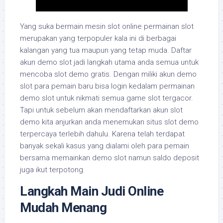
Yang suka bermain mesin slot online permainan slot
merupakan yang terpopuler kala ini di berbagai
kalangan yang tua maupun yang tetap muda. Daftar
akun demo slot jadi langkah utama anda semua untuk
mencoba slot demo gratis. Dengan miliki akun demo
slot para pemain baru bisa login kedalam permainan
demo slot untuk nikmati semua game slot tergacor.
Tapi untuk sebelum akan mendaftarkan akun slot
demo kita anjurkan anda menemukan situs slot demo
terpercaya terlebih dahulu. Karena telah terdapat
banyak sekali kasus yang dialami oleh para pemain
bersama memainkan demo slot namun saldo deposit
juga ikut terpotong.
Langkah Main Judi Online
Mudah Menang