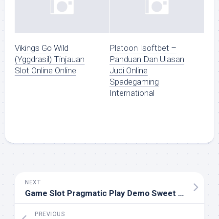
Vikings Go Wild
Platoon Isoftbet –
(Yggdrasil) Tinjauan
Panduan Dan Ulasan
Slot Online Online
Judi Online
Spadegaming
International
NEXT
Game Slot Pragmatic Play Demo Sweet Bonanza Gampang Jackpot Hari Ini Terbaru Terpercaya 2022
PREVIOUS