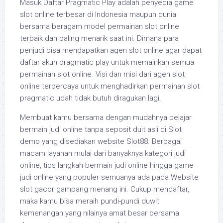
Masuk Daftar Pragmatic Play adalah penyedia game
slot online terbesar di Indonesia maupun dunia
bersama beragam model permainan slot online
terbaik dan paling menarik saat ini. Dimana para
penjudi bisa mendapatkan agen slot online agar dapat
daftar akun pragmatic play untuk memainkan semua
permainan slot online. Visi dan misi dari agen slot
online terpercaya untuk menghadirkan permainan slot
pragmatic udah tidak butuh diragukan lagi.
Membuat kamu bersama dengan mudahnya belajar
bermain judi online tanpa seposit duit asli di Slot
demo yang disediakan website Slot88. Berbagai
macam layanan mulai dari banyaknya kategori judi
online, tips langkah bermain judi online hingga game
judi online yang populer semuanya ada pada Website
slot gacor gampang menang ini. Cukup mendaftar,
maka kamu bisa meraih pundi-pundi duwit
kemenangan yang nilainya amat besar bersama