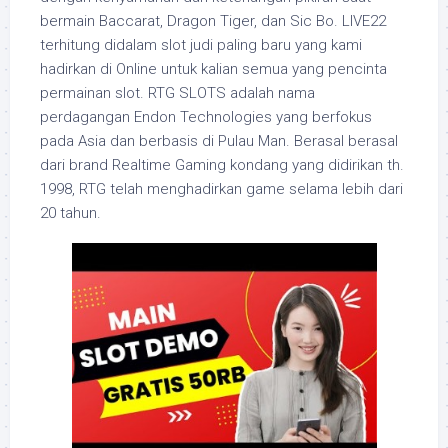
bermain Baccarat, Dragon Tiger, dan Sic Bo. LIVE22
terhitung didalam slot judi paling baru yang kami
hadirkan di Online untuk kalian semua yang pencinta
permainan slot. RTG SLOTS adalah nama
perdagangan Endon Technologies yang berfokus
pada Asia dan berbasis di Pulau Man. Berasal berasal
dari brand Realtime Gaming kondang yang didirikan th.
1998, RTG telah menghadirkan game selama lebih dari
20 tahun.