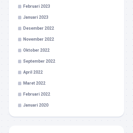
Februari 2023
Januari 2023
Desember 2022
November 2022
Oktober 2022
September 2022
April 2022
Maret 2022
Februari 2022
Januari 2020