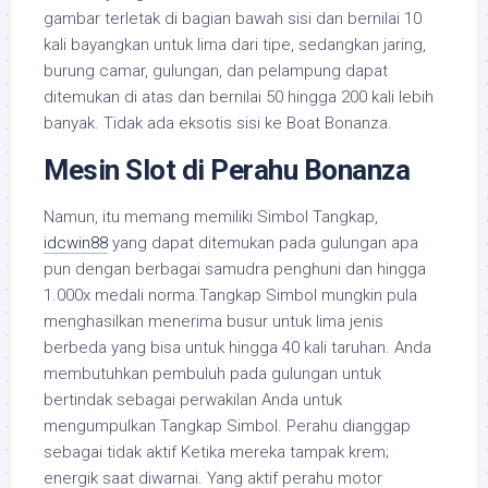
gambar terletak di bagian bawah sisi dan bernilai 10
kali bayangkan untuk lima dari tipe, sedangkan jaring,
burung camar, gulungan, dan pelampung dapat
ditemukan di atas dan bernilai 50 hingga 200 kali lebih
banyak. Tidak ada eksotis sisi ke Boat Bonanza.
Mesin Slot di Perahu Bonanza
Namun, itu memang memiliki Simbol Tangkap,
idcwin88
yang dapat ditemukan pada gulungan apa
pun dengan berbagai samudra penghuni dan hingga
1.000x medali norma.Tangkap Simbol mungkin pula
menghasilkan menerima busur untuk lima jenis
berbeda yang bisa untuk hingga 40 kali taruhan. Anda
membutuhkan pembuluh pada gulungan untuk
bertindak sebagai perwakilan Anda untuk
mengumpulkan Tangkap Simbol. Perahu dianggap
sebagai tidak aktif Ketika mereka tampak krem;
energik saat diwarnai. Yang aktif perahu motor