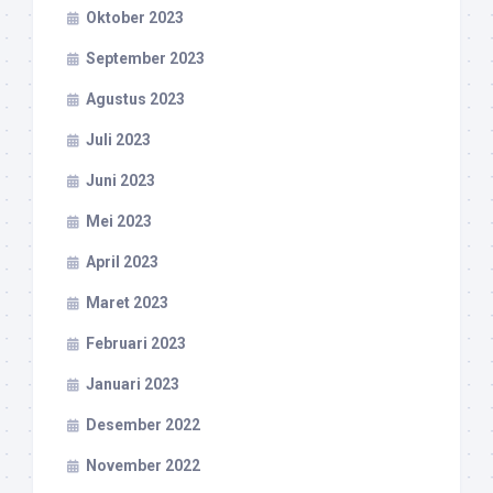
Oktober 2023
September 2023
Agustus 2023
Juli 2023
Juni 2023
Mei 2023
April 2023
Maret 2023
Februari 2023
Januari 2023
Desember 2022
November 2022