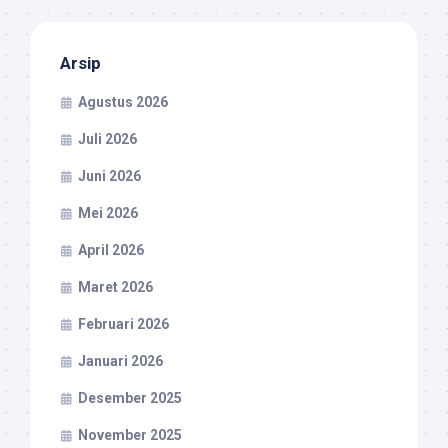
Arsip
Agustus 2026
Juli 2026
Juni 2026
Mei 2026
April 2026
Maret 2026
Februari 2026
Januari 2026
Desember 2025
November 2025