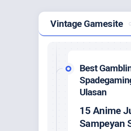
Skip
Vintage Gamesite
to
C
content
Best Gamblin
Spadegaming
Ulasan
15 Anime Ju
Sampeyan St