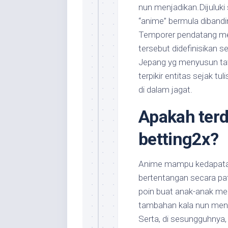
nun menjadikan.Dijuluki 
“anime” bermula dibandin
Temporer pendatang me
tersebut didefinisikan 
Jepang yg menyusun ta
terpikir entitas sejak t
di dalam jagat.
Apakah terd
betting2x?
Anime mampu kedapatan
bertentangan secara pa
poin buat anak-anak me
tambahan kala nun menc
Serta, di sesungguhnya