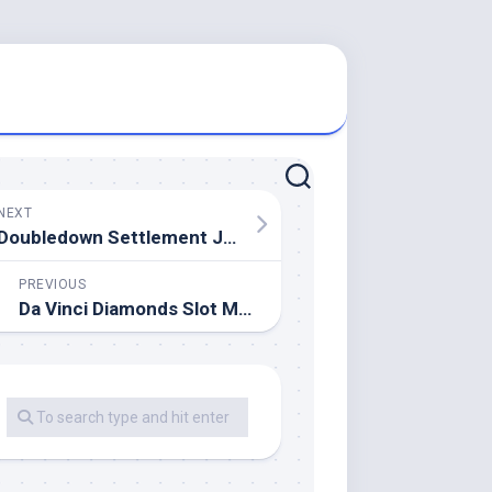
NEXT
Doubledown Settlement Judi Terpercaya > Ulasan & Panduan Menang Main
PREVIOUS
Da Vinci Diamonds Slot Mesin Indonesia Microgaming – Analisis dan Panduan