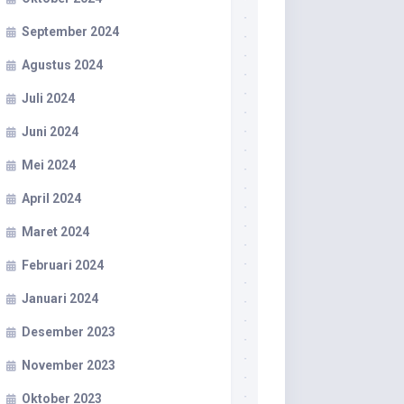
September 2024
Agustus 2024
Juli 2024
Juni 2024
Mei 2024
April 2024
Maret 2024
Februari 2024
Januari 2024
Desember 2023
November 2023
Oktober 2023