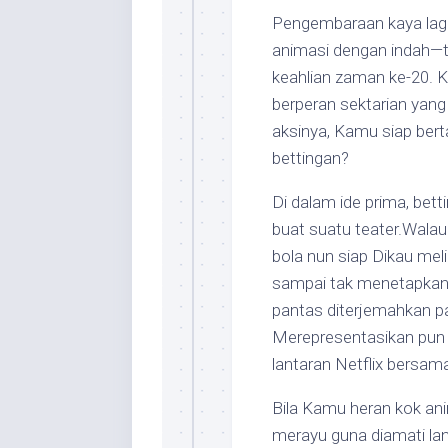
Pengembaraan kaya laga
animasi dengan indah—t
keahlian zaman ke-20. 
berperan sektarian yan
aksinya, Kamu siap bert
bettingan?
Di dalam ide prima, bet
buat suatu teater.Walau
bola nun siap Dikau mel
sampai tak menetapkan
pantas diterjemahkan p
Merepresentasikan pun 
lantaran Netflix bersa
Bila Kamu heran kok ani
merayu guna diamati lant