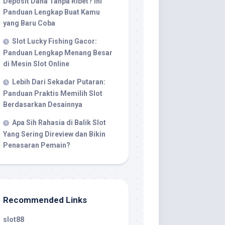
Deposit Dana Tanpa Ribet? Ini
Panduan Lengkap Buat Kamu
yang Baru Coba
Slot Lucky Fishing Gacor:
Panduan Lengkap Menang Besar
di Mesin Slot Online
Lebih Dari Sekadar Putaran:
Panduan Praktis Memilih Slot
Berdasarkan Desainnya
Apa Sih Rahasia di Balik Slot
Yang Sering Direview dan Bikin
Penasaran Pemain?
Recommended Links
slot88