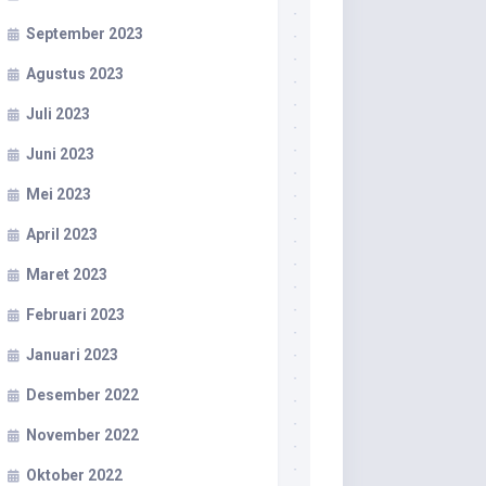
September 2023
Agustus 2023
Juli 2023
Juni 2023
Mei 2023
April 2023
Maret 2023
Februari 2023
Januari 2023
Desember 2022
November 2022
Oktober 2022