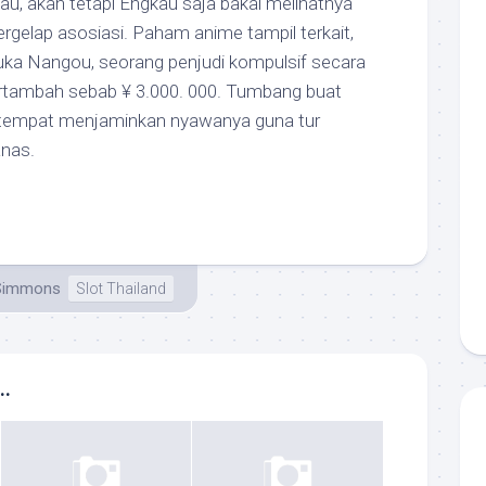
u, akan tetapi Engkau saja bakal melihatnya
gelap asosiasi. Paham anime tampil terkait,
ka Nangou, seorang penjudi kompulsif secara
tambah sebab ¥ 3.000. 000. Tumbang buat
tempat menjaminkan nyawanya guna tur
nas.
 Simmons
Slot Thailand
..