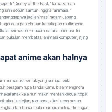
seperti “Disney of the East, ” lama zaman
g sirih sopan santun Inggris “animasi. ”
nganggapnya jadi animasi ragam Jepang,
sebagai cara penjelmaan kecakapan multimedia
tkala bermacam-macam sarana animasi. Ini
ulisan pukulan membatasi animasi komputer jinjing
apat anime akan halnya
 memasuki bentuk yang serupa terik
tuh beragam rupa tanda.Kamu bisa mengindra
makai anak kala nun makin mentah kecuali topik
itrakan kekejian, romansa, alias kecemasan.
, Engkau tambahan pula mampu melihat tintingan