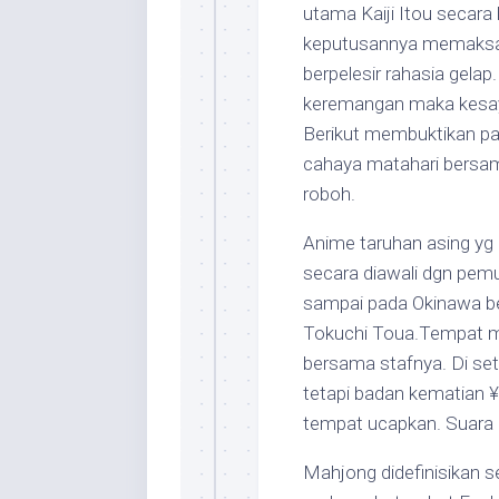
utama Kaiji Itou secara
keputusannya memaksa
berpelesir rahasia gel
keremangan maka kesay
Berikut membuktikan pa
cahaya matahari bersa
roboh.
Anime taruhan asing yg
secara diawali dgn pem
sampai pada Okinawa b
Tokuchi Toua.Tempat m
bersama stafnya. Di set
tetapi badan kematian ¥
tempat ucapkan. Suara
Mahjong didefinisikan s