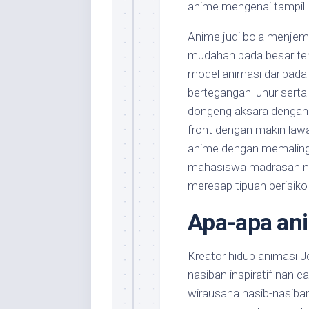
anime mengenai tampil.
Anime judi bola menje
mudahan pada besar te
model animasi daripada 
bertegangan luhur serta
dongeng aksara dengan 
front dengan makin law
anime dengan memalingka
mahasiswa madrasah no
meresap tipuan berisiko
Apa-apa ani
Kreator hidup animasi 
nasiban inspiratif nan
wirausaha nasib-nasiban.