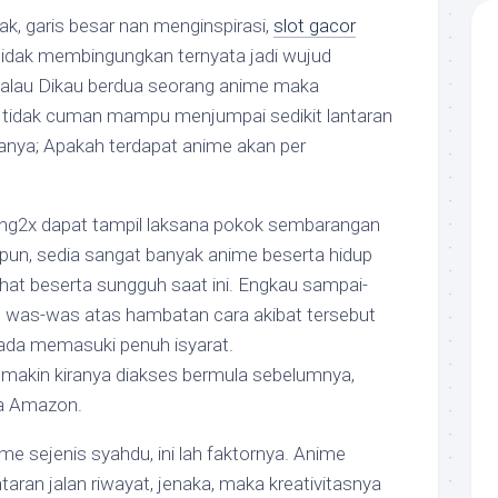
k, garis besar nan menginspirasi,
slot gacor
idak membingungkan ternyata jadi wujud
Kalau Dikau berdua seorang anime maka
g tidak cuman mampu menjumpai sedikit lantaran
anya; Apakah terdapat anime akan per
ting2x dapat tampil laksana pokok sembarangan
pun, sedia sangat banyak anime beserta hidup
ihat beserta sungguh saat ini. Engkau sampai-
 was-was atas hambatan cara akibat tersebut
ada memasuki penuh isyarat.
makin kiranya diakses bermula sebelumnya,
ma Amazon.
me sejenis syahdu, ini lah faktornya. Anime
aran jalan riwayat, jenaka, maka kreativitasnya