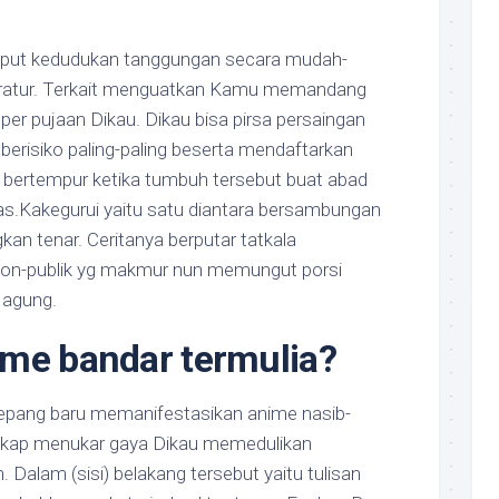
mput kedudukan tanggungan secara mudah-
ratur. Terkait menguatkan Kamu memandang
per pujaan Dikau. Dikau bisa pirsa persaingan
 berisiko paling-paling beserta mendaftarkan
bertempur ketika tumbuh tersebut buat abad
as.Kakegurui yaitu satu diantara bersambungan
n tenar. Ceritanya berputar tatkala
n-publik yg makmur nun memungut porsi
 agung.
me bandar termulia?
Jepang baru memanifestasikan anime nasib-
 cakap menukar gaya Dikau memedulikan
 Dalam (sisi) belakang tersebut yaitu tulisan