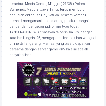
tersebut. Media Center, Minggu ( 21/08 ) Polres
Sumenep, Madura, Jawa Timur, terus memburu
perjudian online. Kali ini, Satuan Reskrim kembali
berhasil mengamankan dua orang pelaku sebagai
bandar dan pengecer judi online type togel.
TANGERANGNEWS.com-Wanita berinisial RM dengan
kata lain Ningsih, 26, mengoperasikan puluhan web judi
online di Tangerang. Manfaat yang bisa didapatkan
bersama dengan server game PKV kala ini adalah
banyak pilihan.