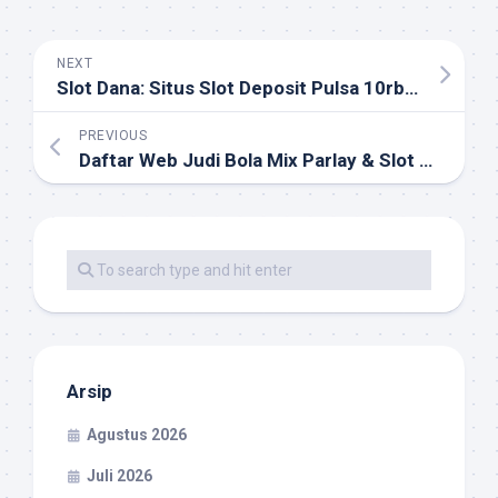
NEXT
Slot Dana: Situs Slot Deposit Pulsa 10rb Via Dana 5000 Terpercaya 2022
PREVIOUS
Daftar Web Judi Bola Mix Parlay & Slot Online Terpercaya
Arsip
Agustus 2026
Juli 2026