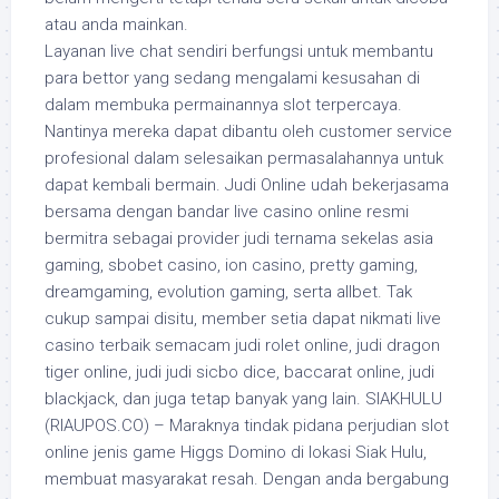
atau anda mainkan.
Layanan live chat sendiri berfungsi untuk membantu
para bettor yang sedang mengalami kesusahan di
dalam membuka permainannya slot terpercaya.
Nantinya mereka dapat dibantu oleh customer service
profesional dalam selesaikan permasalahannya untuk
dapat kembali bermain. Judi Online udah bekerjasama
bersama dengan bandar live casino online resmi
bermitra sebagai provider judi ternama sekelas asia
gaming, sbobet casino, ion casino, pretty gaming,
dreamgaming, evolution gaming, serta allbet. Tak
cukup sampai disitu, member setia dapat nikmati live
casino terbaik semacam judi rolet online, judi dragon
tiger online, judi judi sicbo dice, baccarat online, judi
blackjack, dan juga tetap banyak yang lain. SIAKHULU
(RIAUPOS.CO) – Maraknya tindak pidana perjudian slot
online jenis game Higgs Domino di lokasi Siak Hulu,
membuat masyarakat resah. Dengan anda bergabung