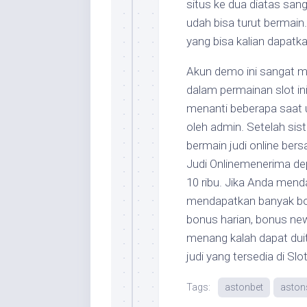
situs ke dua diatas san
udah bisa turut bermain.
yang bisa kalian dapat
Akun demo ini sangat mu
dalam permainan slot ini
menanti beberapa saat u
oleh admin. Setelah sist
bermain judi online ber
Judi Onlinemenerima depo
10 ribu. Jika Anda menda
mendapatkan banyak bonu
bonus harian, bonus ne
menang kalah dapat dui
judi yang tersedia di Slo
Tags:
astonbet
aston