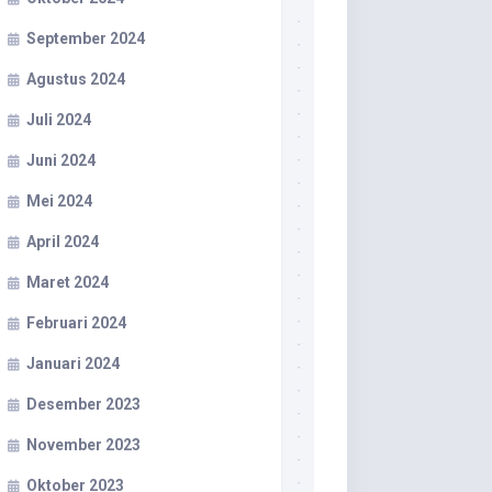
September 2024
Agustus 2024
Juli 2024
Juni 2024
Mei 2024
April 2024
Maret 2024
Februari 2024
Januari 2024
Desember 2023
November 2023
Oktober 2023