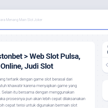
ara Menang Main Slot Joker
stonbet > Web Slot Pulsa,
Online, Judi Slot
ng tertarik dengan game slot berasal dari
 butuh khawatir karena menyajikan game yang
 Selain itu bersama dengan menggunakan
 maka prosesnya pun akan lebih cepat dilaksanakan
bih cepat terisi untuk digunakan bermain slot