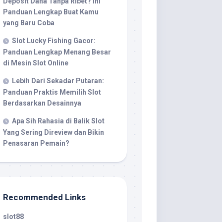
Deposit Dana Tanpa Ribet? Ini
Panduan Lengkap Buat Kamu
yang Baru Coba
Slot Lucky Fishing Gacor:
Panduan Lengkap Menang Besar
di Mesin Slot Online
Lebih Dari Sekadar Putaran:
Panduan Praktis Memilih Slot
Berdasarkan Desainnya
Apa Sih Rahasia di Balik Slot
Yang Sering Direview dan Bikin
Penasaran Pemain?
Recommended Links
slot88