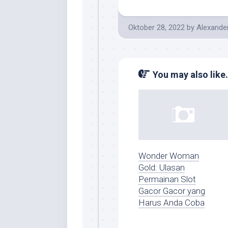
Oktober 28, 2022
by
Alexand
You may also like.
Wonder Woman
Gold: Ulasan
Permainan Slot
Gacor Gacor yang
Harus Anda Coba