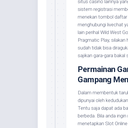
situs casino lainnya ya
sistem registrasi memb
menekan tombol daftar 
menghubungi livechat y
lain perihal Wild West G
Pragmatic Play, silakan 
sudah tidak bisa diragu
sajikan gara-gara baka
Permainan Gam
Gampang Men
Dalam membentuk taruha
dipunyai oleh kedudukan
Tentu saja dapat ada ba
berbeda. Bila anda ingin 
menetapkan Slot Online 