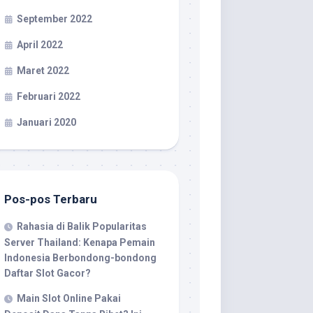
September 2022
April 2022
Maret 2022
Februari 2022
Januari 2020
Pos-pos Terbaru
Rahasia di Balik Popularitas
Server Thailand: Kenapa Pemain
Indonesia Berbondong-bondong
Daftar Slot Gacor?
Main Slot Online Pakai