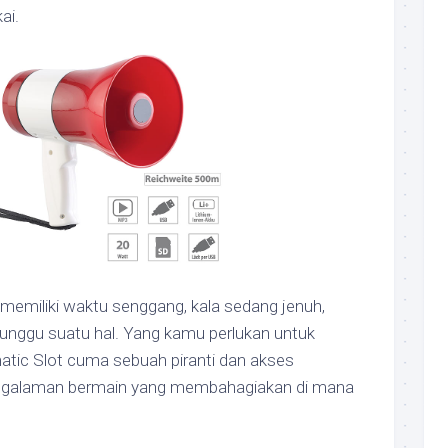
ai.
memiliki waktu senggang, kala sedang jenuh,
tunggu suatu hal. Yang kamu perlukan untuk
tic Slot cuma sebuah piranti dan akses
pengalaman bermain yang membahagiakan di mana