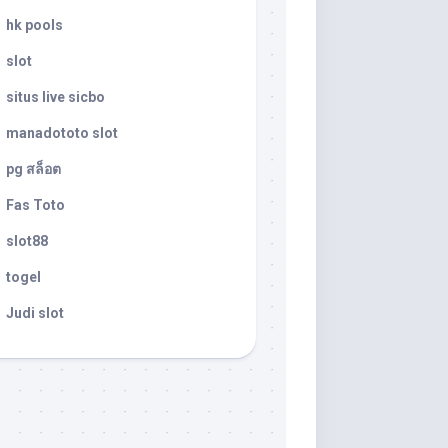
hk pools
slot
situs live sicbo
manadototo slot
pg สล็อต
Fas Toto
slot88
togel
Judi slot