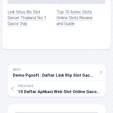
Link Situs Bo Slot
Top 10 Aztec Slots
Server Thailand No 1
Online Slots Review
Gacor Vvip
and Guide
NEXT
Demo Pgsoft : Daftar Link Rtp Slot Gacor Pg Soft Tertinggi Hari Ini Gampang Menang 2022
PREVIOUS
10 Daftar Aplikasi Web Slot Online Gacor Paling Baru Mudah Menang Malam Hari Ini Paling Baik Dan Terpercaya Profile