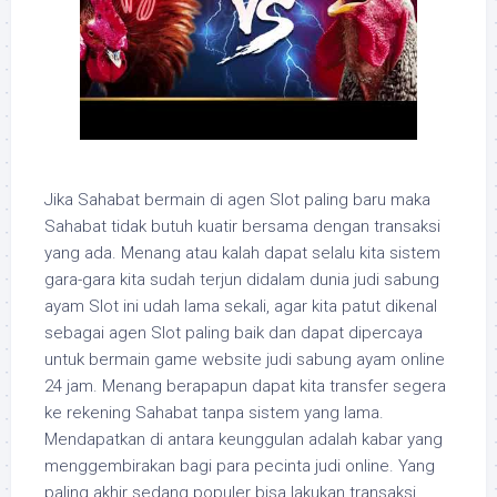
Jika Sahabat bermain di agen Slot paling baru maka
Sahabat tidak butuh kuatir bersama dengan transaksi
yang ada. Menang atau kalah dapat selalu kita sistem
gara-gara kita sudah terjun didalam dunia judi sabung
ayam Slot ini udah lama sekali, agar kita patut dikenal
sebagai agen Slot paling baik dan dapat dipercaya
untuk bermain game website judi sabung ayam online
24 jam. Menang berapapun dapat kita transfer segera
ke rekening Sahabat tanpa sistem yang lama.
Mendapatkan di antara keunggulan adalah kabar yang
menggembirakan bagi para pecinta judi online. Yang
paling akhir sedang populer bisa lakukan transaksi