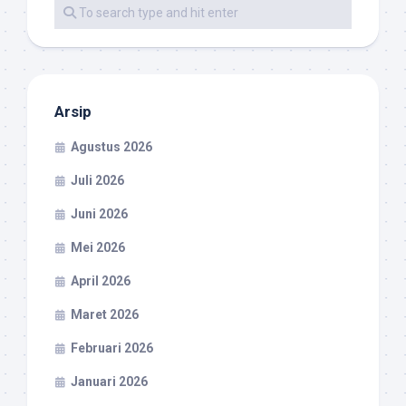
Arsip
Agustus 2026
Juli 2026
Juni 2026
Mei 2026
April 2026
Maret 2026
Februari 2026
Januari 2026