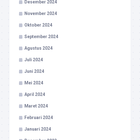
Desember 2024
November 2024
Oktober 2024
September 2024
Agustus 2024
Juli 2024
Juni 2024
Mei 2024
April 2024
Maret 2024
Februari 2024
Januari 2024