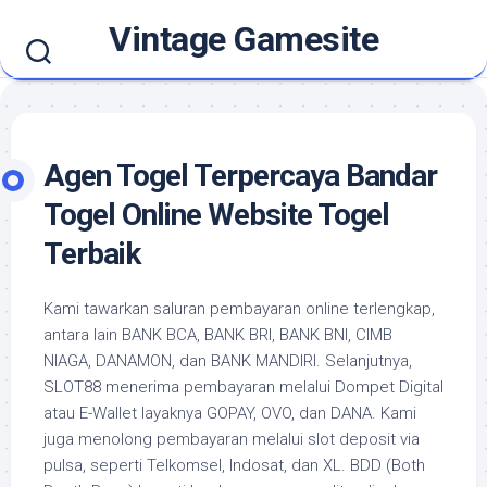
Skip
Vintage Gamesite
to
content
Agen Togel Terpercaya Bandar
Togel Online Website Togel
Terbaik
Kami tawarkan saluran pembayaran online terlengkap,
antara lain BANK BCA, BANK BRI, BANK BNI, CIMB
NIAGA, DANAMON, dan BANK MANDIRI. Selanjutnya,
SLOT88 menerima pembayaran melalui Dompet Digital
atau E-Wallet layaknya GOPAY, OVO, dan DANA. Kami
juga menolong pembayaran melalui slot deposit via
pulsa, seperti Telkomsel, Indosat, dan XL. BDD (Bоth